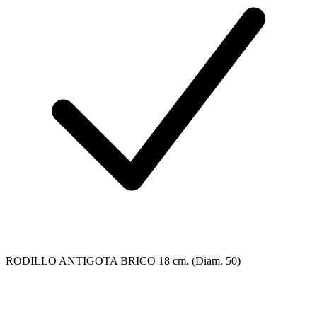
RODILLO ANTIGOTA BRICO 18 cm. (Diam. 50)