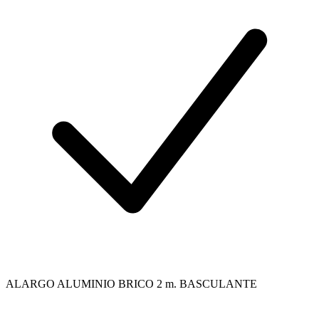
ALARGO ALUMINIO BRICO 2 m. BASCULANTE