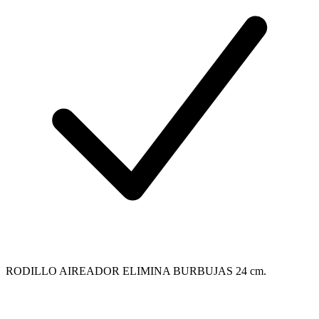
RODILLO AIREADOR ELIMINA BURBUJAS 24 cm.