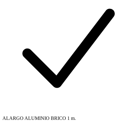
ALARGO ALUMINIO BRICO 1 m.