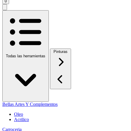
0
Pinturas
Todas las herramientas
Bellas Artes Y Complementos
Oleo
Acrilico
Carroceria