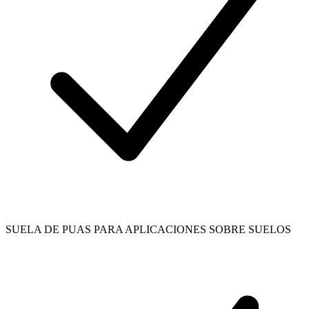
SUELA DE PUAS PARA APLICACIONES SOBRE SUELOS