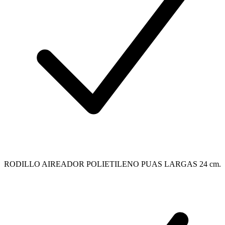
RODILLO AIREADOR POLIETILENO PUAS LARGAS 24 cm.