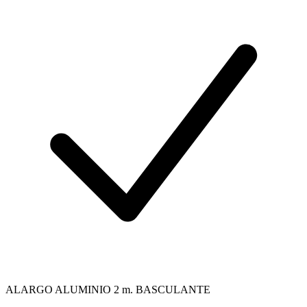
ALARGO ALUMINIO 2 m. BASCULANTE