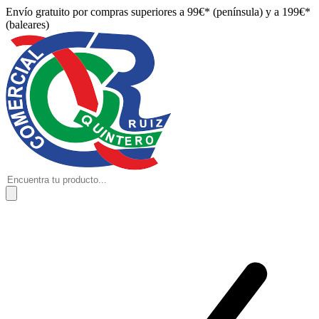
Envío gratuito por compras superiores a 99€* (península) y a 199€*
(baleares)