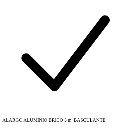
ALARGO ALUMINIO BRICO 3 m. BASCULANTE