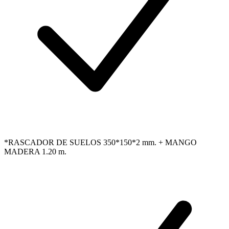
*RASCADOR DE SUELOS 350*150*2 mm. + MANGO
MADERA 1.20 m.