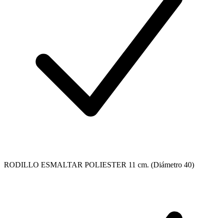
RODILLO ESMALTAR POLIESTER 11 cm. (Diámetro 40)