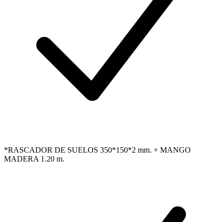
*RASCADOR DE SUELOS 350*150*2 mm. + MANGO
MADERA 1.20 m.