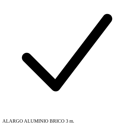
ALARGO ALUMINIO BRICO 3 m.