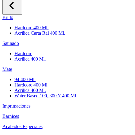
Brillo
Hardcore 400 Ml.
Acrilica Carta Ral 400 Ml.
Satinado
Hardcore
Acrilica 400 Ml.
Mate
94 400 Ml.
Hardcore 400 Ml.
Acrilica 400 Ml.
Water Based 100, 300 Y 400 Ml.
Imprimaciones
Barnices
Acabados Especiales