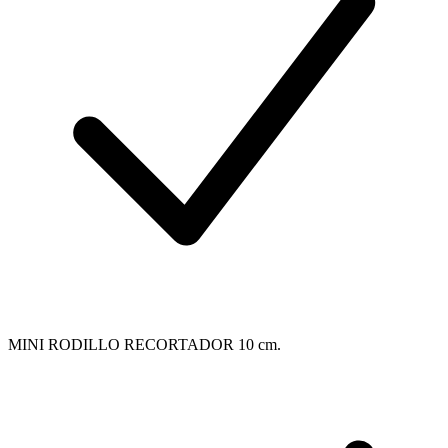
MINI RODILLO RECORTADOR 10 cm.