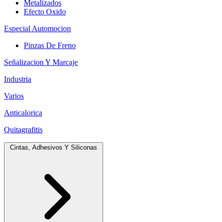
Metalizados
Efecto Oxido
Especial Automocion
Pinzas De Freno
Señalizacion Y Marcaje
Industria
Varios
Anticalorica
Quitagrafitis
Cintas, Adhesivos Y Siliconas