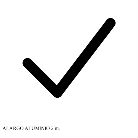
ALARGO ALUMINIO 2 m.