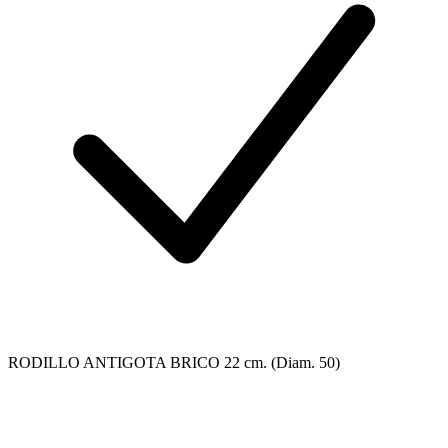
RODILLO ANTIGOTA BRICO 22 cm. (Diam. 50)