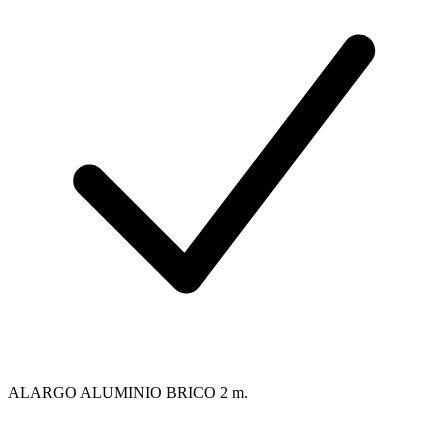
ALARGO ALUMINIO BRICO 2 m.