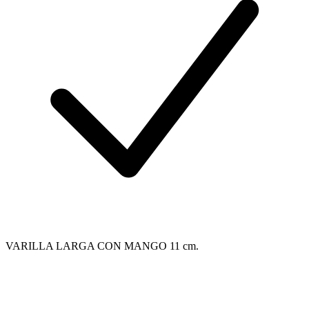
VARILLA LARGA CON MANGO 11 cm.