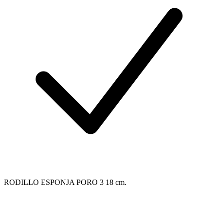
RODILLO ESPONJA PORO 3 18 cm.