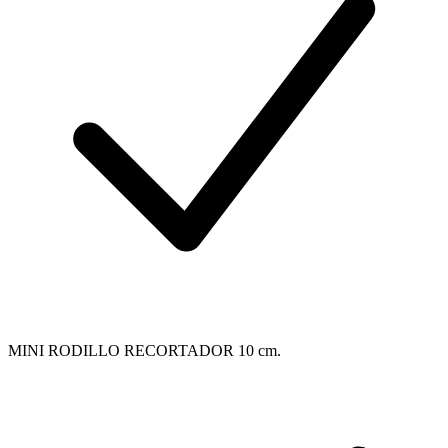
MINI RODILLO RECORTADOR 10 cm.