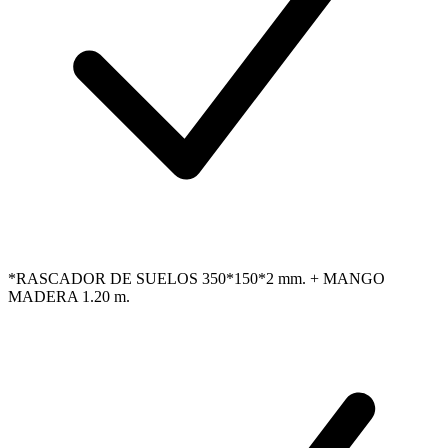
*RASCADOR DE SUELOS 350*150*2 mm. + MANGO
MADERA 1.20 m.