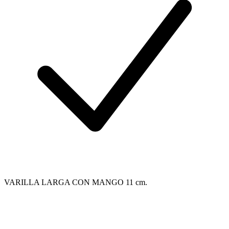
VARILLA LARGA CON MANGO 11 cm.