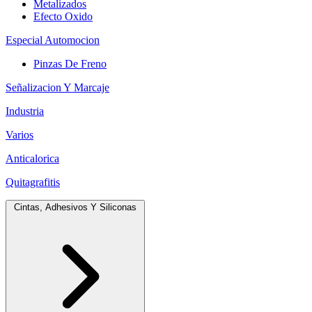
Metalizados
Efecto Oxido
Especial Automocion
Pinzas De Freno
Señalizacion Y Marcaje
Industria
Varios
Anticalorica
Quitagrafitis
Cintas, Adhesivos Y Siliconas