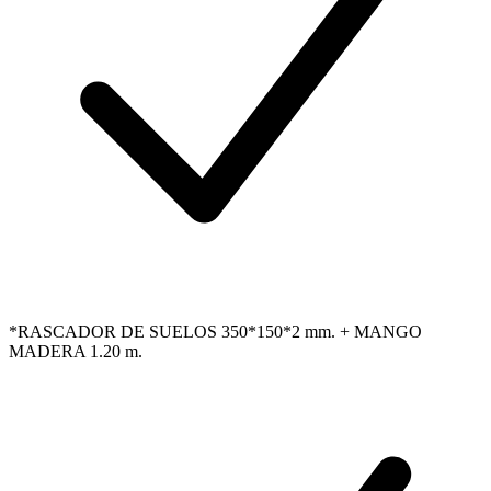
*RASCADOR DE SUELOS 350*150*2 mm. + MANGO
MADERA 1.20 m.