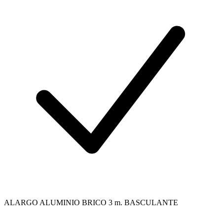
ALARGO ALUMINIO BRICO 3 m. BASCULANTE