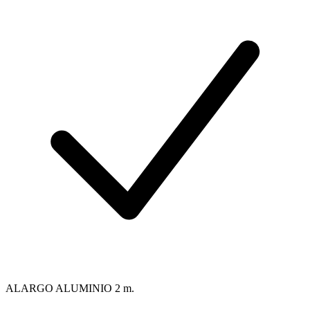
ALARGO ALUMINIO 2 m.