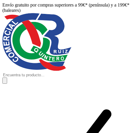
Envío gratuito por compras superiores a 99€* (península) y a 199€*
(baleares)