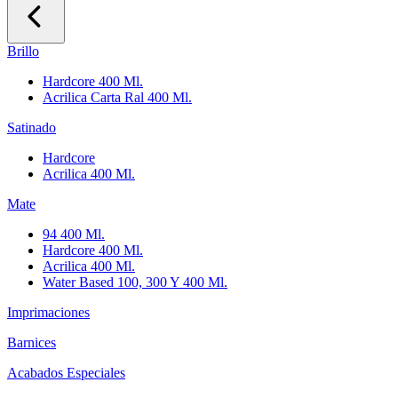
Brillo
Hardcore 400 Ml.
Acrilica Carta Ral 400 Ml.
Satinado
Hardcore
Acrilica 400 Ml.
Mate
94 400 Ml.
Hardcore 400 Ml.
Acrilica 400 Ml.
Water Based 100, 300 Y 400 Ml.
Imprimaciones
Barnices
Acabados Especiales