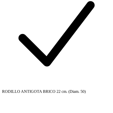
RODILLO ANTIGOTA BRICO 22 cm. (Diam. 50)