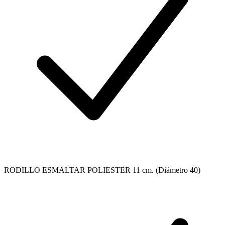
RODILLO ESMALTAR POLIESTER 11 cm. (Diámetro 40)