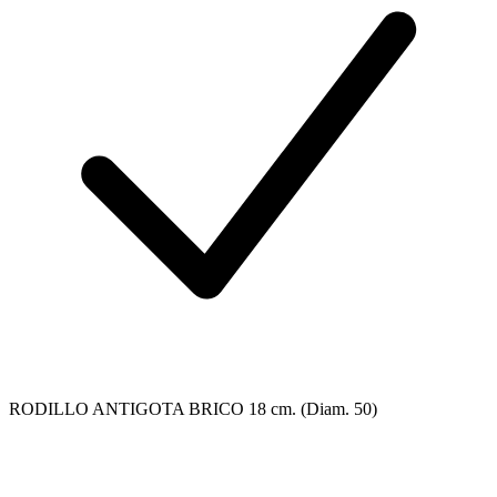
RODILLO ANTIGOTA BRICO 18 cm. (Diam. 50)