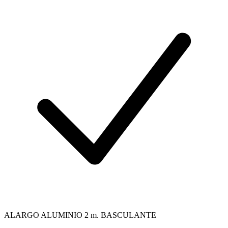
ALARGO ALUMINIO 2 m. BASCULANTE