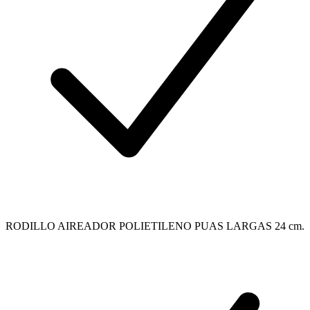
RODILLO AIREADOR POLIETILENO PUAS LARGAS 24 cm.