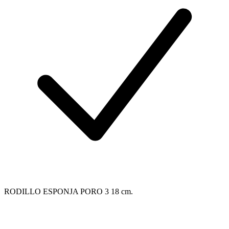
RODILLO ESPONJA PORO 3 18 cm.