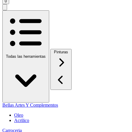
0
Pinturas
Todas las herramientas
Bellas Artes Y Complementos
Oleo
Acrilico
Carroceria