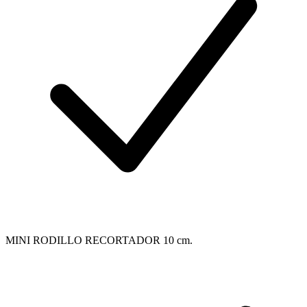
MINI RODILLO RECORTADOR 10 cm.