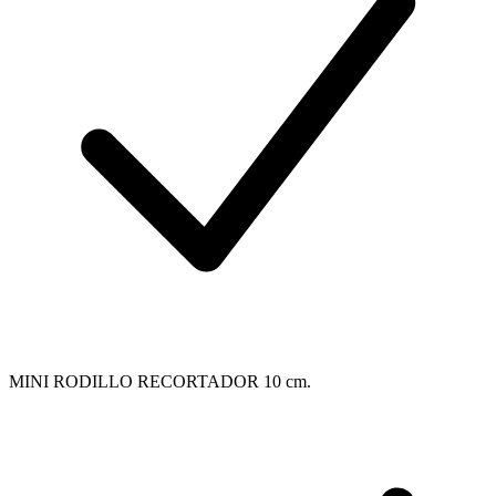
MINI RODILLO RECORTADOR 10 cm.