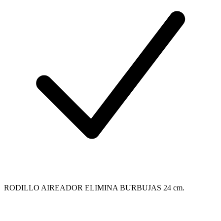
RODILLO AIREADOR ELIMINA BURBUJAS 24 cm.