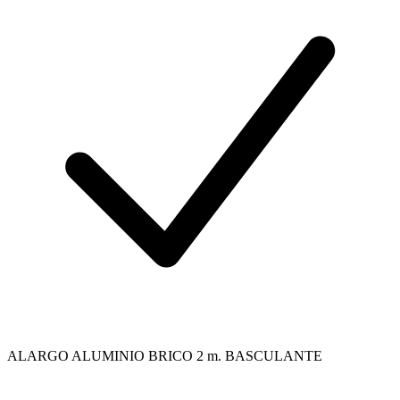
ALARGO ALUMINIO BRICO 2 m. BASCULANTE