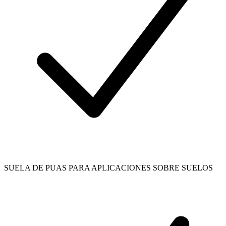
SUELA DE PUAS PARA APLICACIONES SOBRE SUELOS