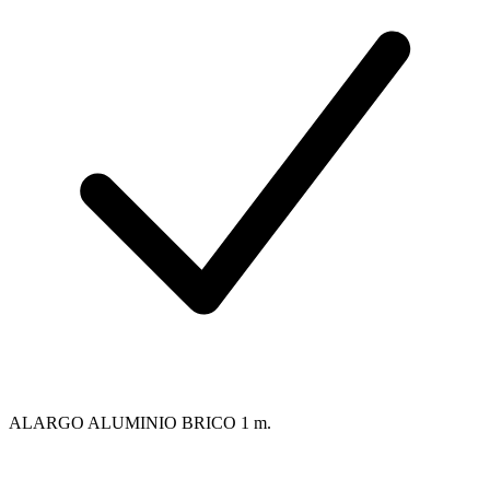
ALARGO ALUMINIO BRICO 1 m.