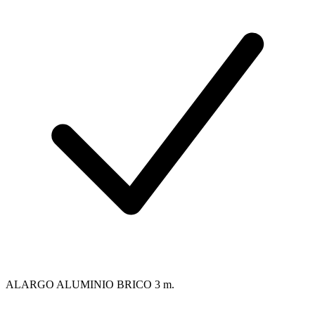
ALARGO ALUMINIO BRICO 3 m.