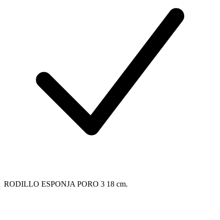
RODILLO ESPONJA PORO 3 18 cm.