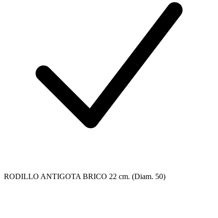
RODILLO ANTIGOTA BRICO 22 cm. (Diam. 50)