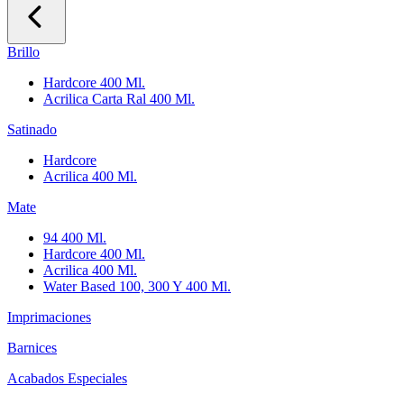
Brillo
Hardcore 400 Ml.
Acrilica Carta Ral 400 Ml.
Satinado
Hardcore
Acrilica 400 Ml.
Mate
94 400 Ml.
Hardcore 400 Ml.
Acrilica 400 Ml.
Water Based 100, 300 Y 400 Ml.
Imprimaciones
Barnices
Acabados Especiales