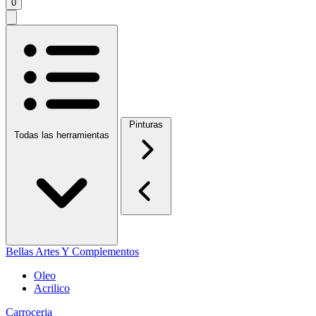
0
Pinturas
Todas las herramientas
Bellas Artes Y Complementos
Oleo
Acrilico
Carroceria