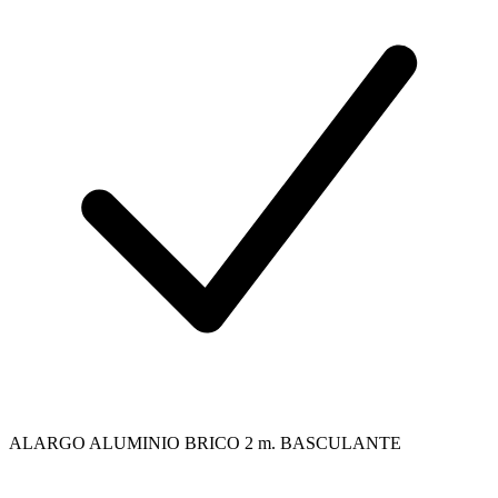
ALARGO ALUMINIO BRICO 2 m. BASCULANTE