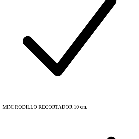
MINI RODILLO RECORTADOR 10 cm.