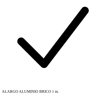
ALARGO ALUMINIO BRICO 1 m.