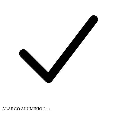
ALARGO ALUMINIO 2 m.