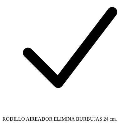
RODILLO AIREADOR ELIMINA BURBUJAS 24 cm.