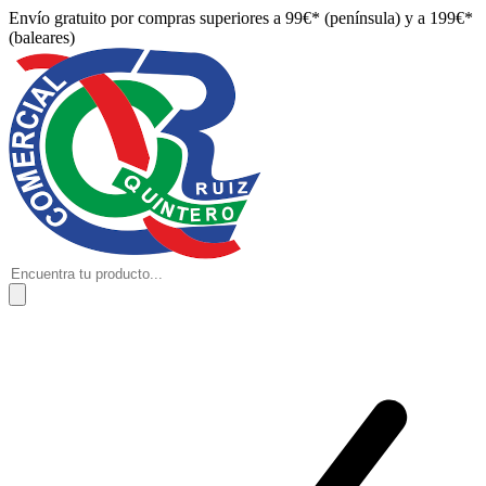
Envío gratuito por compras superiores a 99€* (península) y a 199€*
(baleares)