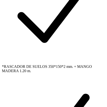
*RASCADOR DE SUELOS 350*150*2 mm. + MANGO
MADERA 1.20 m.