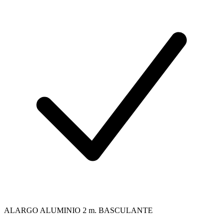
ALARGO ALUMINIO 2 m. BASCULANTE