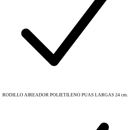
RODILLO AIREADOR POLIETILENO PUAS LARGAS 24 cm.