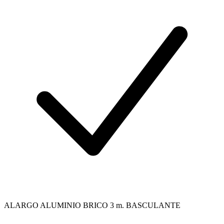
ALARGO ALUMINIO BRICO 3 m. BASCULANTE