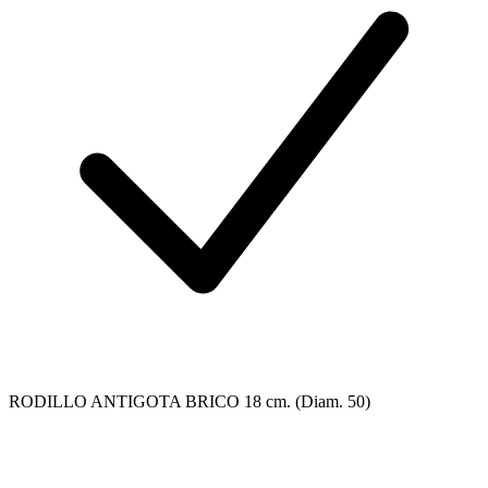
RODILLO ANTIGOTA BRICO 18 cm. (Diam. 50)