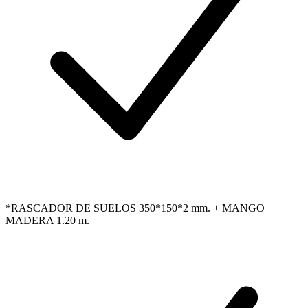
*RASCADOR DE SUELOS 350*150*2 mm. + MANGO
MADERA 1.20 m.