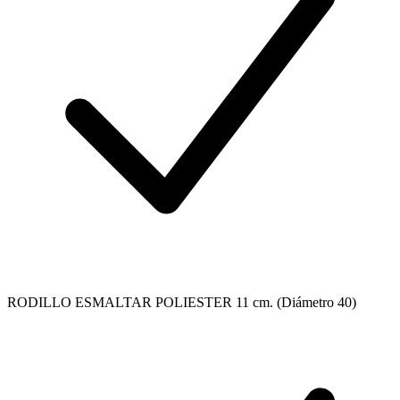
RODILLO ESMALTAR POLIESTER 11 cm. (Diámetro 40)