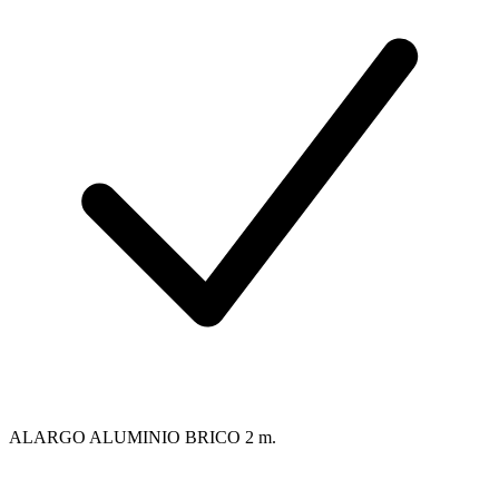
ALARGO ALUMINIO BRICO 2 m.