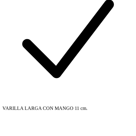
VARILLA LARGA CON MANGO 11 cm.