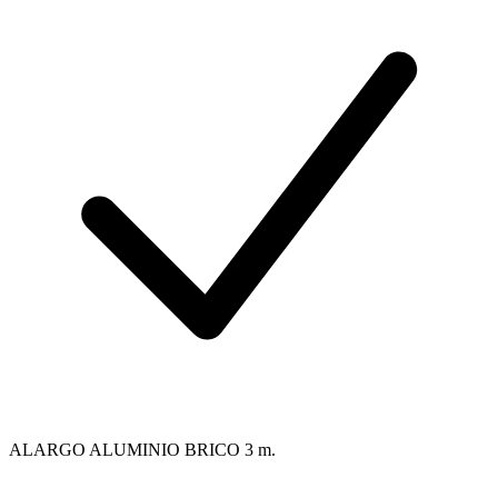
ALARGO ALUMINIO BRICO 3 m.