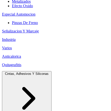
Metalizados
Efecto Oxido
Especial Automocion
Pinzas De Freno
Señalizacion Y Marcaje
Industria
Varios
Anticalorica
Quitagrafitis
Cintas, Adhesivos Y Siliconas