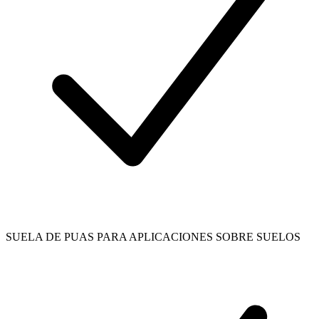
SUELA DE PUAS PARA APLICACIONES SOBRE SUELOS