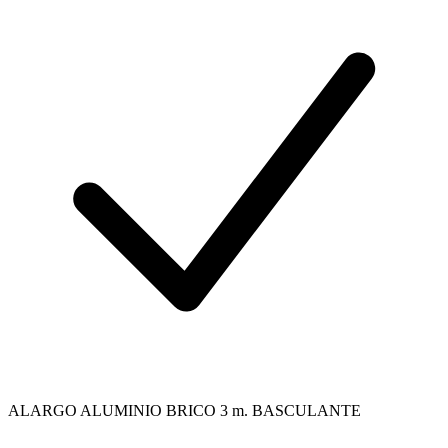
ALARGO ALUMINIO BRICO 3 m. BASCULANTE