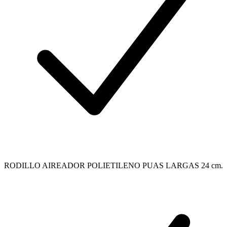
RODILLO AIREADOR POLIETILENO PUAS LARGAS 24 cm.