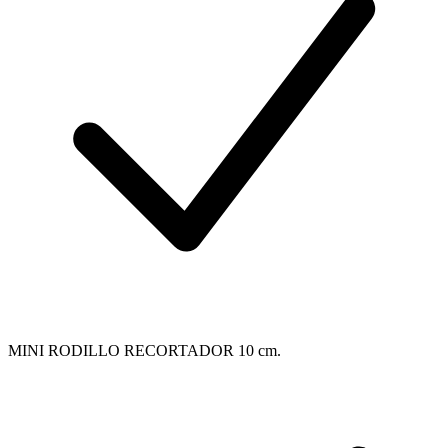
MINI RODILLO RECORTADOR 10 cm.