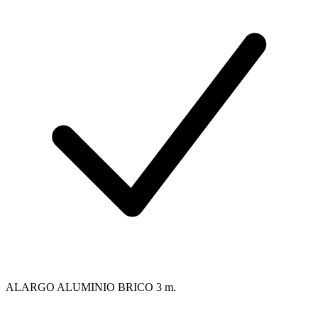
ALARGO ALUMINIO BRICO 3 m.