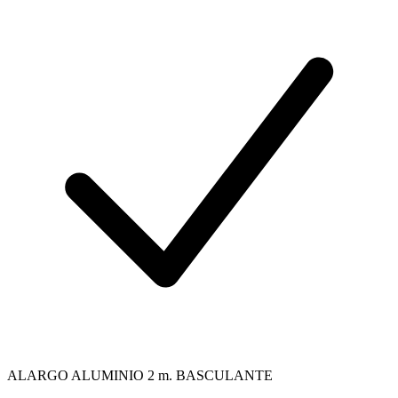
ALARGO ALUMINIO 2 m. BASCULANTE