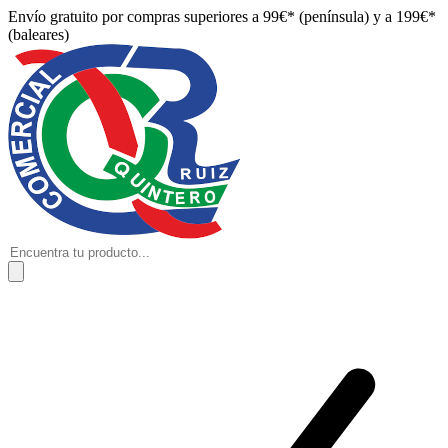
Envío gratuito por compras superiores a 99€* (península) y a 199€*
(baleares)