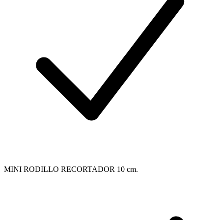
MINI RODILLO RECORTADOR 10 cm.