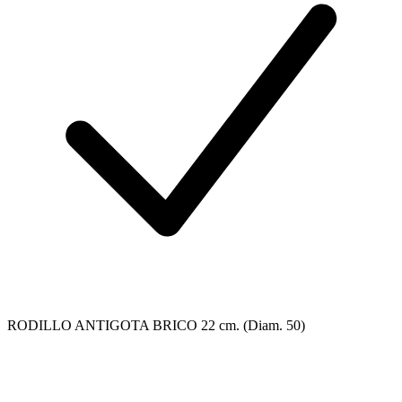
RODILLO ANTIGOTA BRICO 22 cm. (Diam. 50)