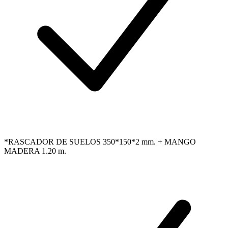
*RASCADOR DE SUELOS 350*150*2 mm. + MANGO
MADERA 1.20 m.