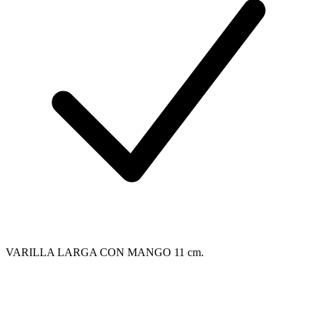
VARILLA LARGA CON MANGO 11 cm.