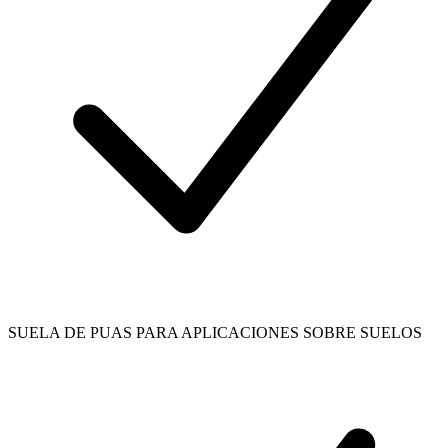
SUELA DE PUAS PARA APLICACIONES SOBRE SUELOS