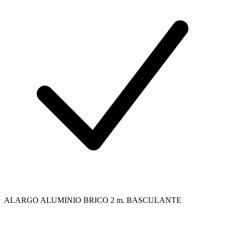
ALARGO ALUMINIO BRICO 2 m. BASCULANTE