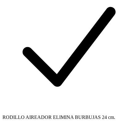
RODILLO AIREADOR ELIMINA BURBUJAS 24 cm.