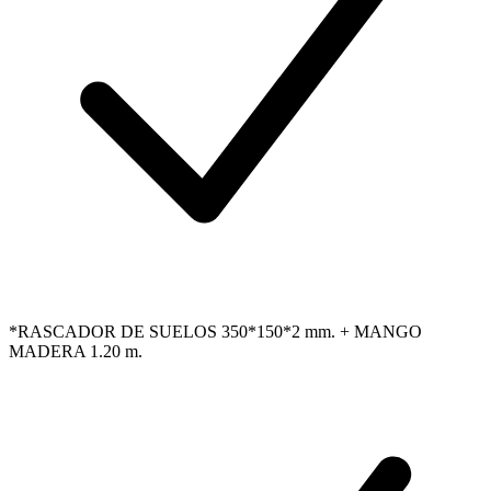
*RASCADOR DE SUELOS 350*150*2 mm. + MANGO
MADERA 1.20 m.