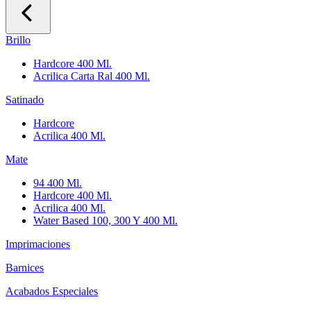
Brillo
Hardcore 400 Ml.
Acrilica Carta Ral 400 Ml.
Satinado
Hardcore
Acrilica 400 Ml.
Mate
94 400 Ml.
Hardcore 400 Ml.
Acrilica 400 Ml.
Water Based 100, 300 Y 400 Ml.
Imprimaciones
Barnices
Acabados Especiales