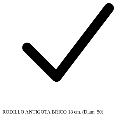
RODILLO ANTIGOTA BRICO 18 cm. (Diam. 50)