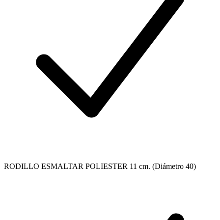
RODILLO ESMALTAR POLIESTER 11 cm. (Diámetro 40)