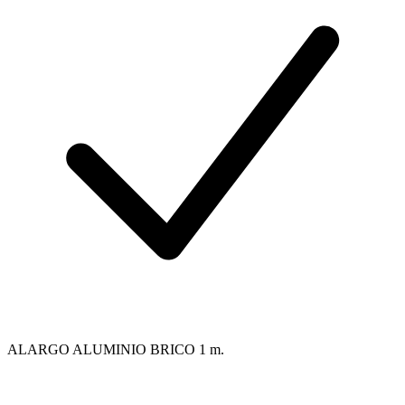
ALARGO ALUMINIO BRICO 1 m.