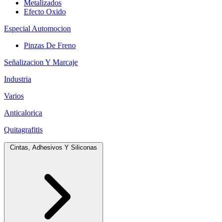
Metalizados
Efecto Oxido
Especial Automocion
Pinzas De Freno
Señalizacion Y Marcaje
Industria
Varios
Anticalorica
Quitagrafitis
Cintas, Adhesivos Y Siliconas