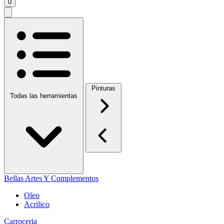
0
Pinturas
Todas las herramientas
Bellas Artes Y Complementos
Oleo
Acrilico
Carroceria