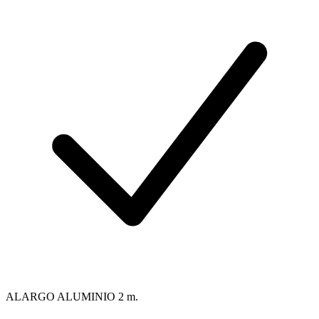
ALARGO ALUMINIO 2 m.