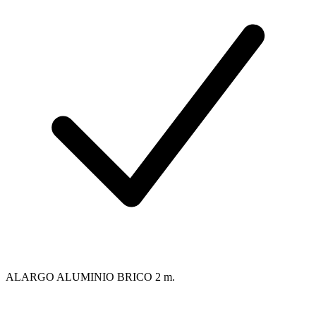
ALARGO ALUMINIO BRICO 2 m.