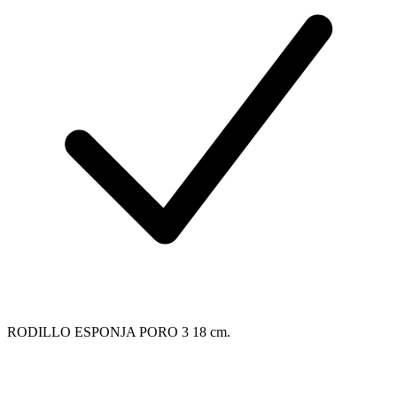
RODILLO ESPONJA PORO 3 18 cm.