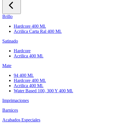
Brillo
Hardcore 400 Ml.
Acrilica Carta Ral 400 Ml.
Satinado
Hardcore
Acrilica 400 Ml.
Mate
94 400 Ml.
Hardcore 400 Ml.
Acrilica 400 Ml.
Water Based 100, 300 Y 400 Ml.
Imprimaciones
Barnices
Acabados Especiales