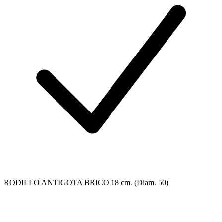
RODILLO ANTIGOTA BRICO 18 cm. (Diam. 50)