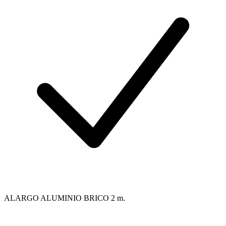
ALARGO ALUMINIO BRICO 2 m.