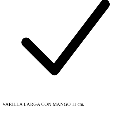
VARILLA LARGA CON MANGO 11 cm.