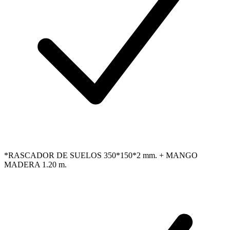
*RASCADOR DE SUELOS 350*150*2 mm. + MANGO
MADERA 1.20 m.