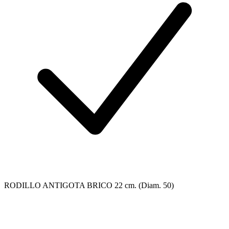
RODILLO ANTIGOTA BRICO 22 cm. (Diam. 50)