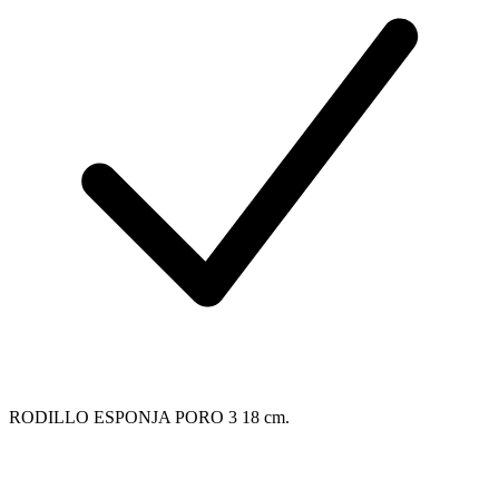
RODILLO ESPONJA PORO 3 18 cm.