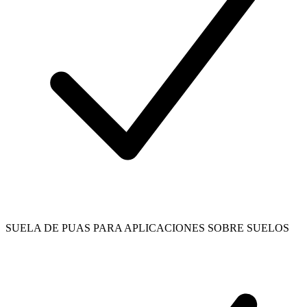
SUELA DE PUAS PARA APLICACIONES SOBRE SUELOS