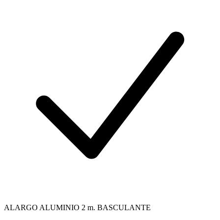
ALARGO ALUMINIO 2 m. BASCULANTE