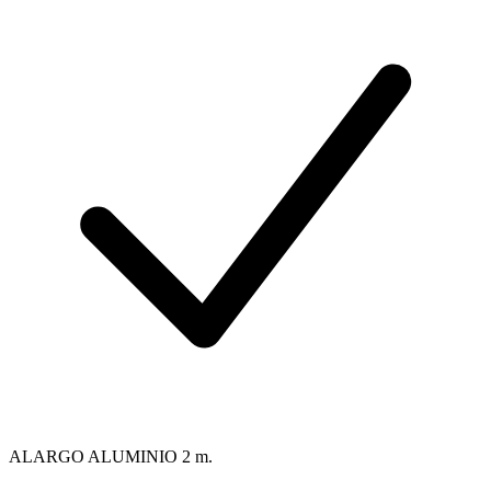
ALARGO ALUMINIO 2 m.