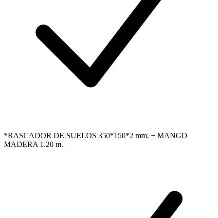
*RASCADOR DE SUELOS 350*150*2 mm. + MANGO
MADERA 1.20 m.