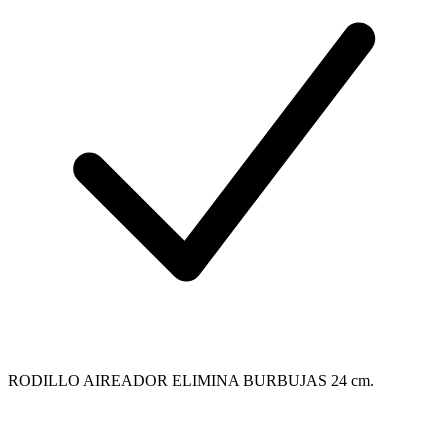
RODILLO AIREADOR ELIMINA BURBUJAS 24 cm.