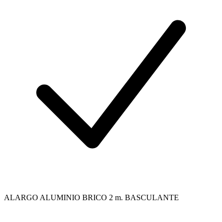
ALARGO ALUMINIO BRICO 2 m. BASCULANTE