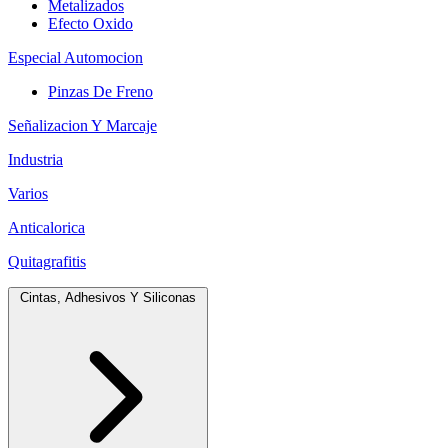
Metalizados
Efecto Oxido
Especial Automocion
Pinzas De Freno
Señalizacion Y Marcaje
Industria
Varios
Anticalorica
Quitagrafitis
Cintas, Adhesivos Y Siliconas