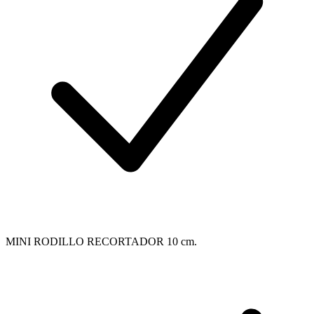
MINI RODILLO RECORTADOR 10 cm.