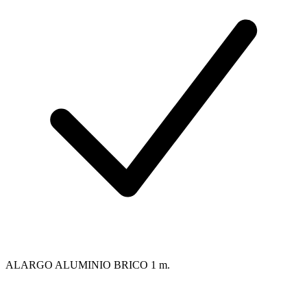
ALARGO ALUMINIO BRICO 1 m.