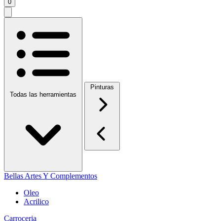
0
Pinturas
Todas las herramientas
Bellas Artes Y Complementos
Oleo
Acrilico
Carroceria