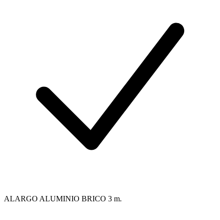
ALARGO ALUMINIO BRICO 3 m.