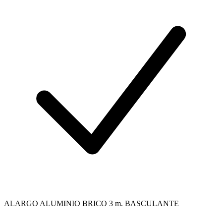
ALARGO ALUMINIO BRICO 3 m. BASCULANTE