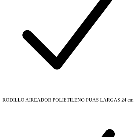
RODILLO AIREADOR POLIETILENO PUAS LARGAS 24 cm.