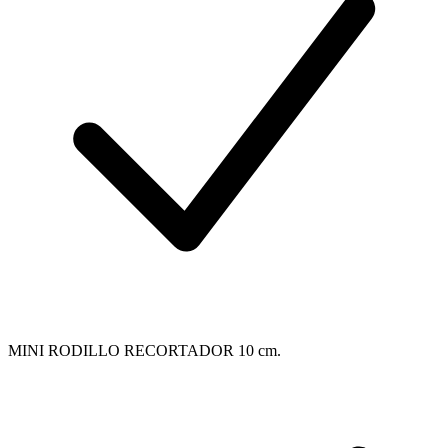
MINI RODILLO RECORTADOR 10 cm.