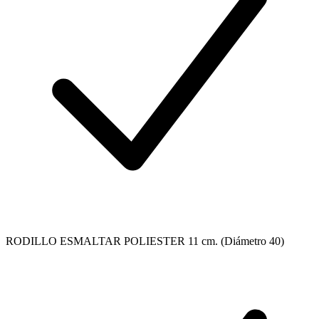
RODILLO ESMALTAR POLIESTER 11 cm. (Diámetro 40)