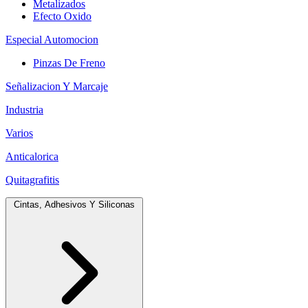
Metalizados
Efecto Oxido
Especial Automocion
Pinzas De Freno
Señalizacion Y Marcaje
Industria
Varios
Anticalorica
Quitagrafitis
Cintas, Adhesivos Y Siliconas