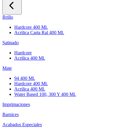
Brillo
Hardcore 400 Ml.
Acrilica Carta Ral 400 Ml.
Satinado
Hardcore
Acrilica 400 Ml.
Mate
94 400 Ml.
Hardcore 400 Ml.
Acrilica 400 Ml.
Water Based 100, 300 Y 400 Ml.
Imprimaciones
Barnices
Acabados Especiales