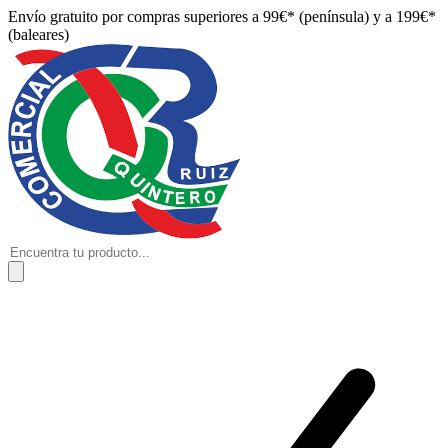
Envío gratuito por compras superiores a 99€* (península) y a 199€*
(baleares)