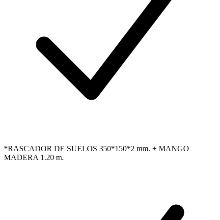
*RASCADOR DE SUELOS 350*150*2 mm. + MANGO
MADERA 1.20 m.