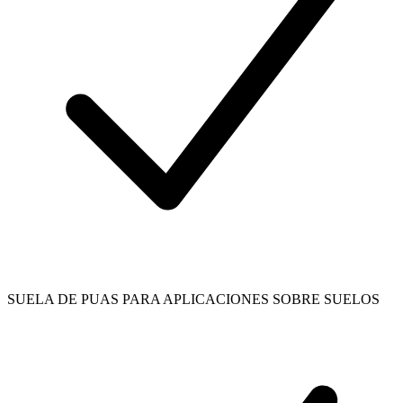
SUELA DE PUAS PARA APLICACIONES SOBRE SUELOS