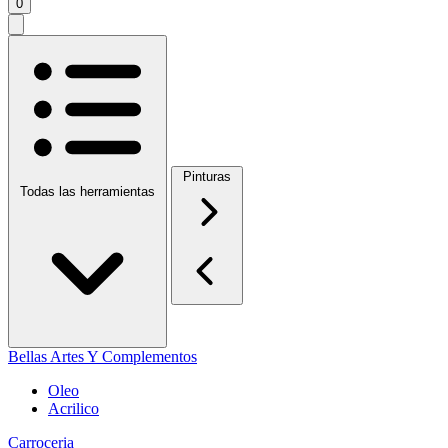
0
Pinturas
Todas las herramientas
Bellas Artes Y Complementos
Oleo
Acrilico
Carroceria