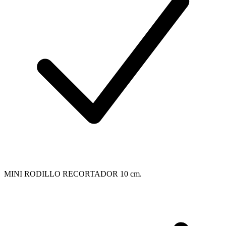
MINI RODILLO RECORTADOR 10 cm.