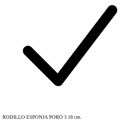
RODILLO ESPONJA PORO 3 18 cm.