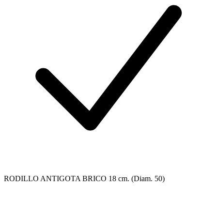
RODILLO ANTIGOTA BRICO 18 cm. (Diam. 50)