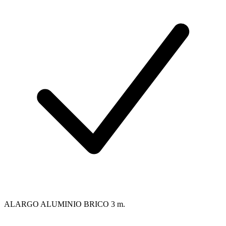
ALARGO ALUMINIO BRICO 3 m.