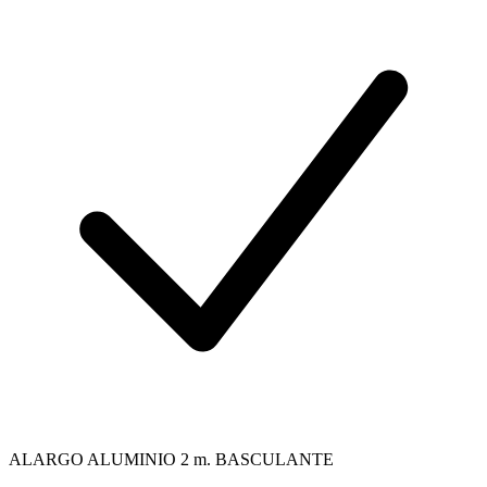
ALARGO ALUMINIO 2 m. BASCULANTE