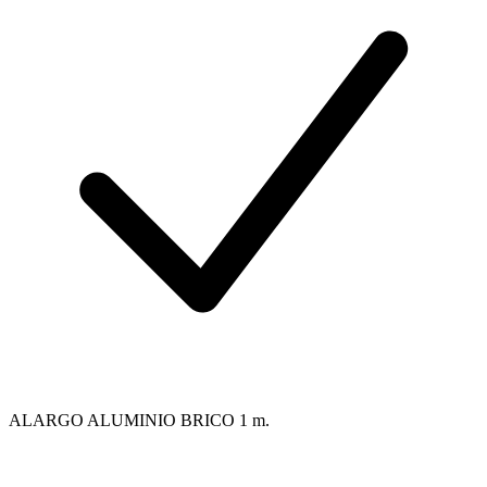
ALARGO ALUMINIO BRICO 1 m.