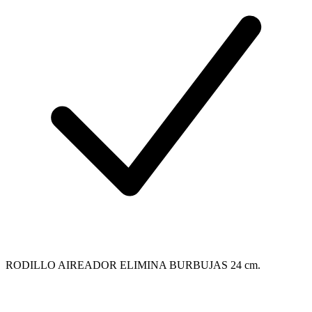
RODILLO AIREADOR ELIMINA BURBUJAS 24 cm.