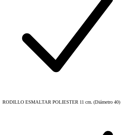
RODILLO ESMALTAR POLIESTER 11 cm. (Diámetro 40)