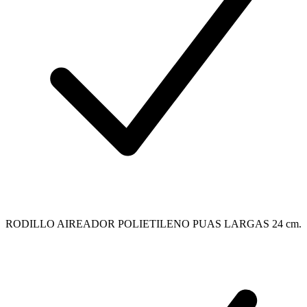
RODILLO AIREADOR POLIETILENO PUAS LARGAS 24 cm.