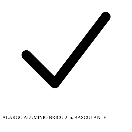
ALARGO ALUMINIO BRICO 2 m. BASCULANTE