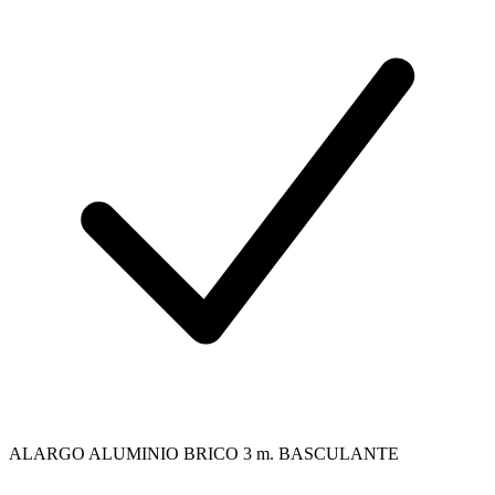
ALARGO ALUMINIO BRICO 3 m. BASCULANTE