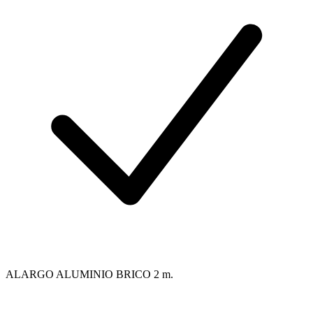
ALARGO ALUMINIO BRICO 2 m.