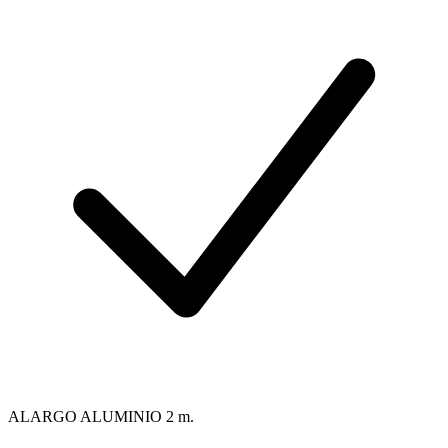
ALARGO ALUMINIO 2 m.