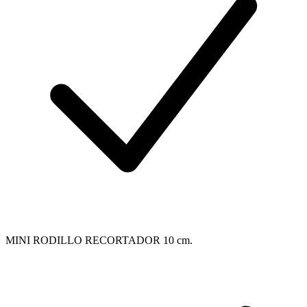
MINI RODILLO RECORTADOR 10 cm.