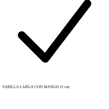
VARILLA LARGA CON MANGO 11 cm.