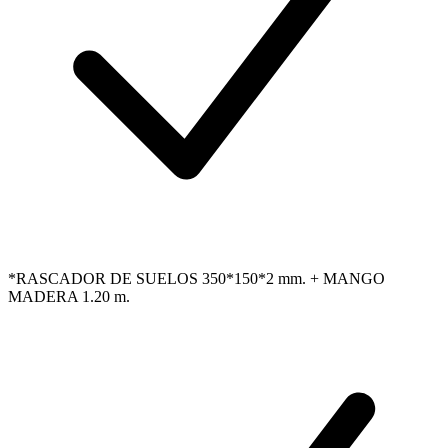
*RASCADOR DE SUELOS 350*150*2 mm. + MANGO
MADERA 1.20 m.