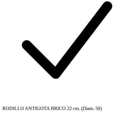
RODILLO ANTIGOTA BRICO 22 cm. (Diam. 50)