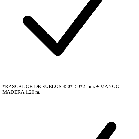
*RASCADOR DE SUELOS 350*150*2 mm. + MANGO
MADERA 1.20 m.