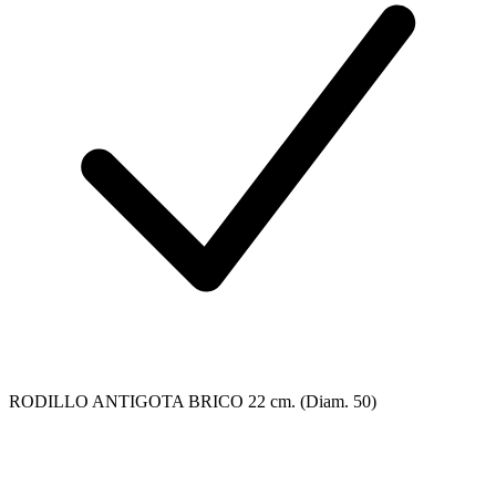
RODILLO ANTIGOTA BRICO 22 cm. (Diam. 50)