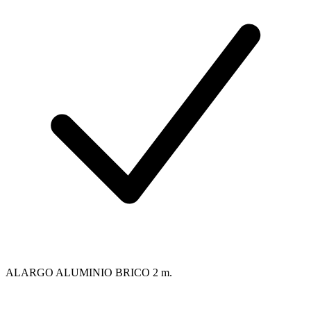
ALARGO ALUMINIO BRICO 2 m.