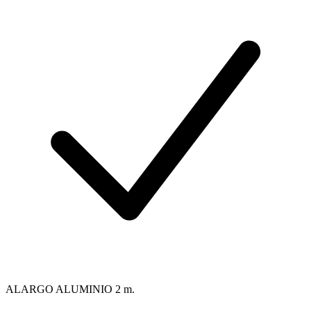
ALARGO ALUMINIO 2 m.