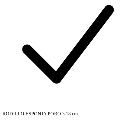
RODILLO ESPONJA PORO 3 18 cm.