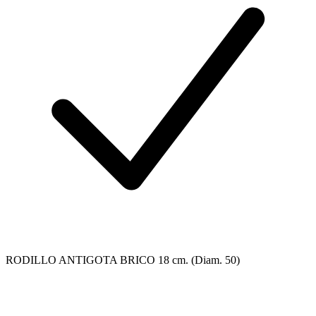
RODILLO ANTIGOTA BRICO 18 cm. (Diam. 50)