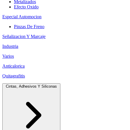
Metalizados
Efecto Oxido
Especial Automocion
Pinzas De Freno
Señalizacion Y Marcaje
Industria
Varios
Anticalorica
Quitagrafitis
Cintas, Adhesivos Y Siliconas