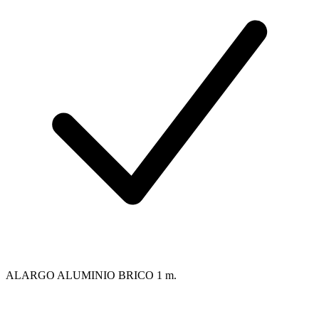
ALARGO ALUMINIO BRICO 1 m.