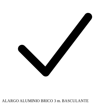
ALARGO ALUMINIO BRICO 3 m. BASCULANTE