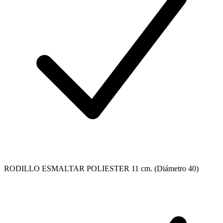
RODILLO ESMALTAR POLIESTER 11 cm. (Diámetro 40)