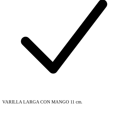
VARILLA LARGA CON MANGO 11 cm.