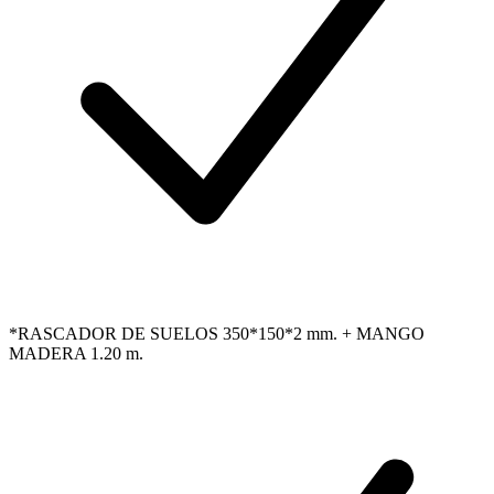
*RASCADOR DE SUELOS 350*150*2 mm. + MANGO
MADERA 1.20 m.