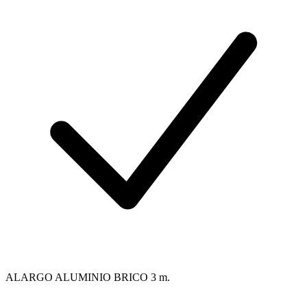
ALARGO ALUMINIO BRICO 3 m.