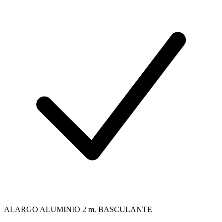
ALARGO ALUMINIO 2 m. BASCULANTE