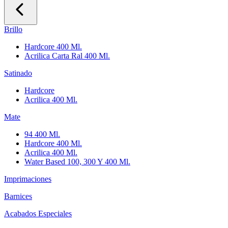
Brillo
Hardcore 400 Ml.
Acrilica Carta Ral 400 Ml.
Satinado
Hardcore
Acrilica 400 Ml.
Mate
94 400 Ml.
Hardcore 400 Ml.
Acrilica 400 Ml.
Water Based 100, 300 Y 400 Ml.
Imprimaciones
Barnices
Acabados Especiales