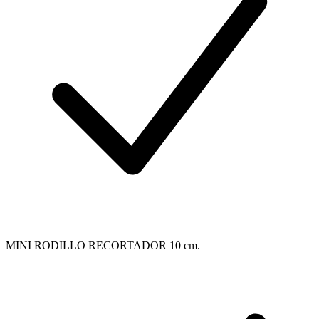
MINI RODILLO RECORTADOR 10 cm.