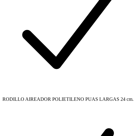
RODILLO AIREADOR POLIETILENO PUAS LARGAS 24 cm.