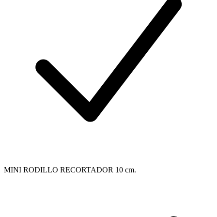
MINI RODILLO RECORTADOR 10 cm.