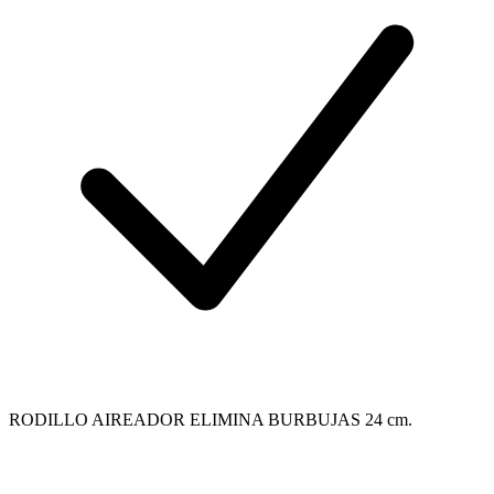
RODILLO AIREADOR ELIMINA BURBUJAS 24 cm.