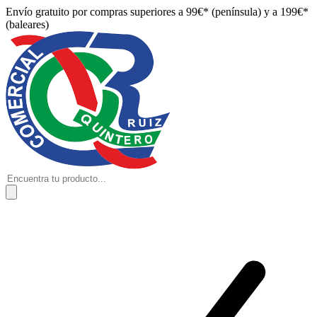
Envío gratuito por compras superiores a 99€* (península) y a 199€*
(baleares)