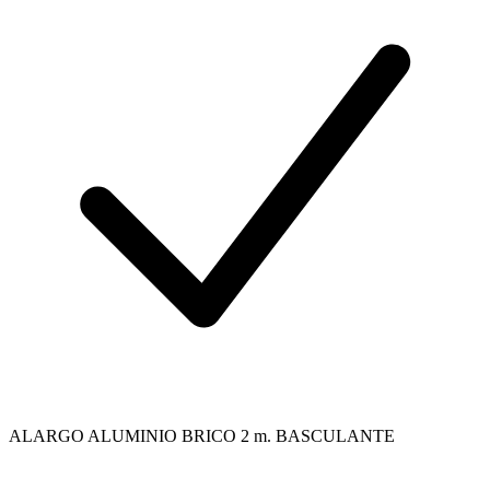
ALARGO ALUMINIO BRICO 2 m. BASCULANTE