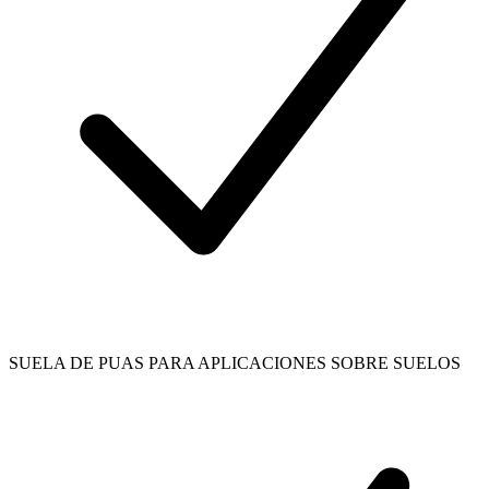
SUELA DE PUAS PARA APLICACIONES SOBRE SUELOS