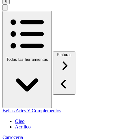
0
Pinturas
Todas las herramientas
Bellas Artes Y Complementos
Oleo
Acrilico
Carroceria