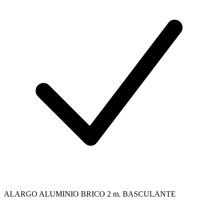
ALARGO ALUMINIO BRICO 2 m. BASCULANTE