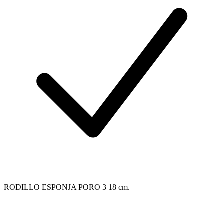
RODILLO ESPONJA PORO 3 18 cm.