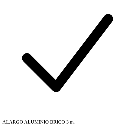
ALARGO ALUMINIO BRICO 3 m.