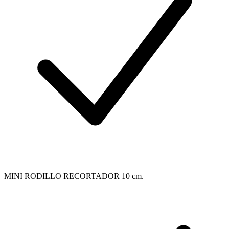
MINI RODILLO RECORTADOR 10 cm.