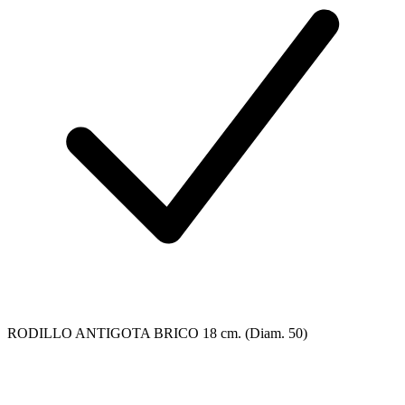
RODILLO ANTIGOTA BRICO 18 cm. (Diam. 50)