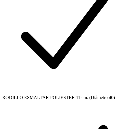
RODILLO ESMALTAR POLIESTER 11 cm. (Diámetro 40)