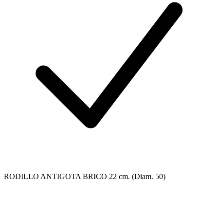
RODILLO ANTIGOTA BRICO 22 cm. (Diam. 50)