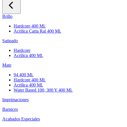
Brillo
Hardcore 400 Ml.
Acrilica Carta Ral 400 Ml.
Satinado
Hardcore
Acrilica 400 Ml.
Mate
94 400 Ml.
Hardcore 400 Ml.
Acrilica 400 Ml.
Water Based 100, 300 Y 400 Ml.
Imprimaciones
Barnices
Acabados Especiales