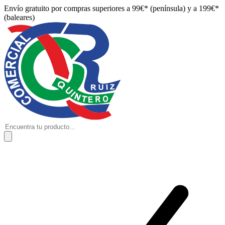
Envío gratuito por compras superiores a 99€* (península) y a 199€*
(baleares)