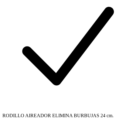
RODILLO AIREADOR ELIMINA BURBUJAS 24 cm.