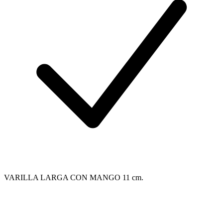
VARILLA LARGA CON MANGO 11 cm.