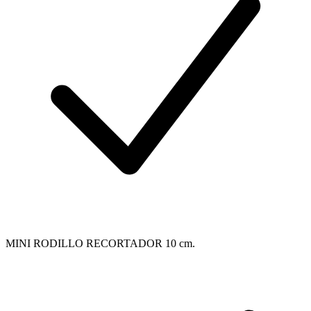
MINI RODILLO RECORTADOR 10 cm.