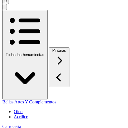
0
Pinturas
Todas las herramientas
Bellas Artes Y Complementos
Oleo
Acrilico
Carroceria