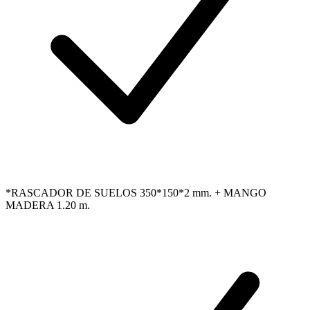
*RASCADOR DE SUELOS 350*150*2 mm. + MANGO
MADERA 1.20 m.