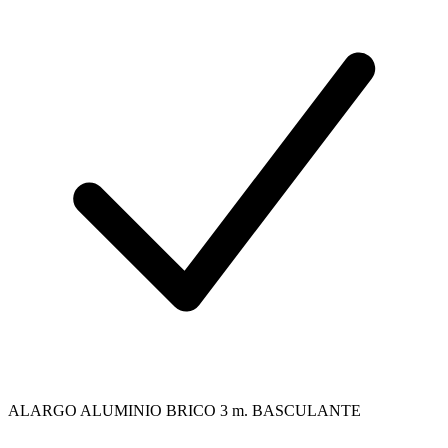
ALARGO ALUMINIO BRICO 3 m. BASCULANTE