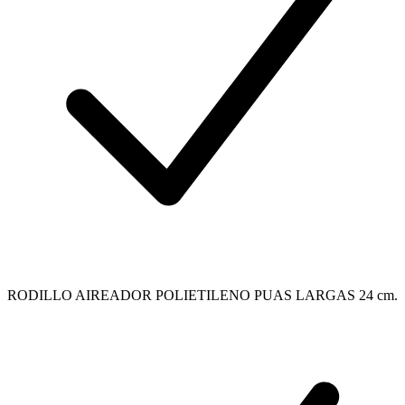
RODILLO AIREADOR POLIETILENO PUAS LARGAS 24 cm.