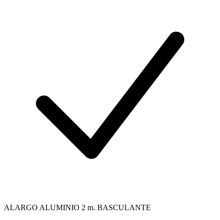
ALARGO ALUMINIO 2 m. BASCULANTE