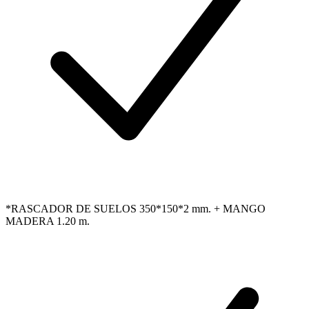
*RASCADOR DE SUELOS 350*150*2 mm. + MANGO
MADERA 1.20 m.