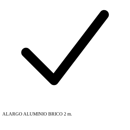
ALARGO ALUMINIO BRICO 2 m.