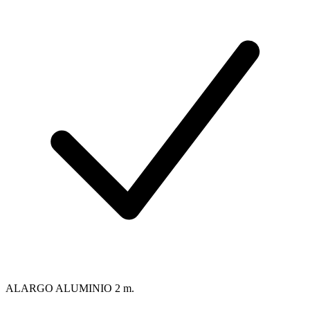
ALARGO ALUMINIO 2 m.