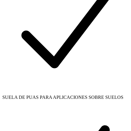
SUELA DE PUAS PARA APLICACIONES SOBRE SUELOS