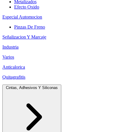
Metalizados
Efecto Oxido
Especial Automocion
Pinzas De Freno
Señalizacion Y Marcaje
Industria
Varios
Anticalorica
Quitagrafitis
Cintas, Adhesivos Y Siliconas