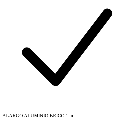
ALARGO ALUMINIO BRICO 1 m.