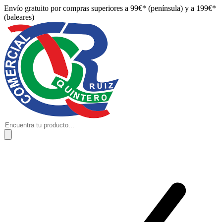
Envío gratuito por compras superiores a 99€* (península) y a 199€*
(baleares)