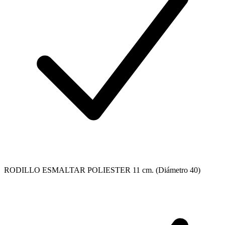
RODILLO ESMALTAR POLIESTER 11 cm. (Diámetro 40)