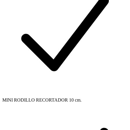
MINI RODILLO RECORTADOR 10 cm.