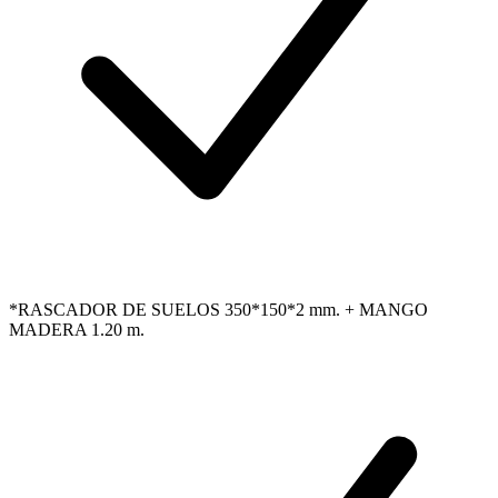
*RASCADOR DE SUELOS 350*150*2 mm. + MANGO
MADERA 1.20 m.