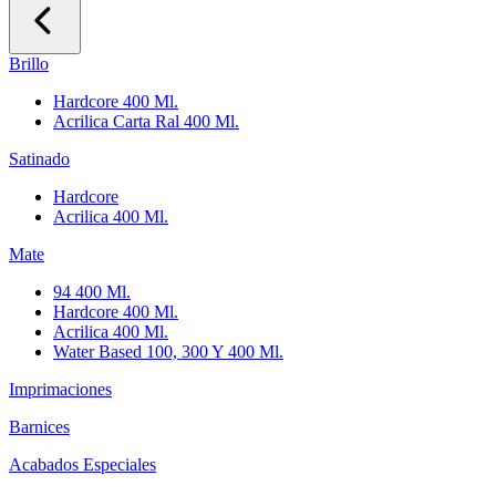
Brillo
Hardcore 400 Ml.
Acrilica Carta Ral 400 Ml.
Satinado
Hardcore
Acrilica 400 Ml.
Mate
94 400 Ml.
Hardcore 400 Ml.
Acrilica 400 Ml.
Water Based 100, 300 Y 400 Ml.
Imprimaciones
Barnices
Acabados Especiales