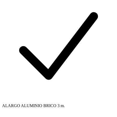
ALARGO ALUMINIO BRICO 3 m.