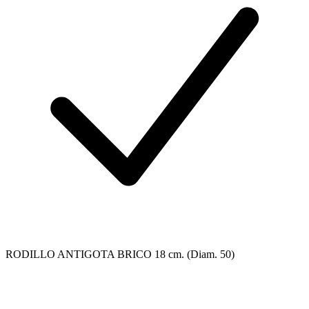
RODILLO ANTIGOTA BRICO 18 cm. (Diam. 50)