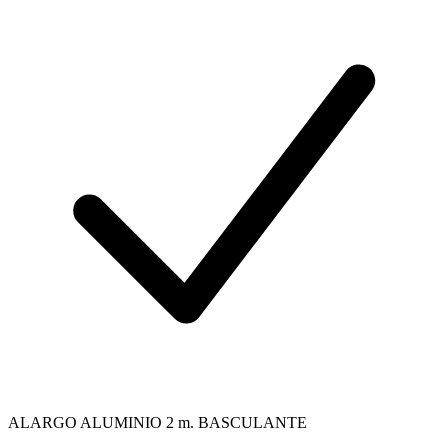
ALARGO ALUMINIO 2 m. BASCULANTE