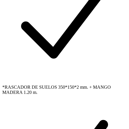
*RASCADOR DE SUELOS 350*150*2 mm. + MANGO
MADERA 1.20 m.