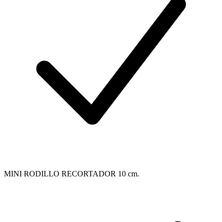
MINI RODILLO RECORTADOR 10 cm.