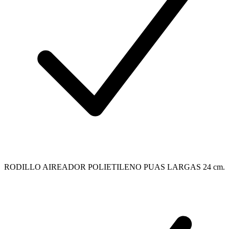
RODILLO AIREADOR POLIETILENO PUAS LARGAS 24 cm.