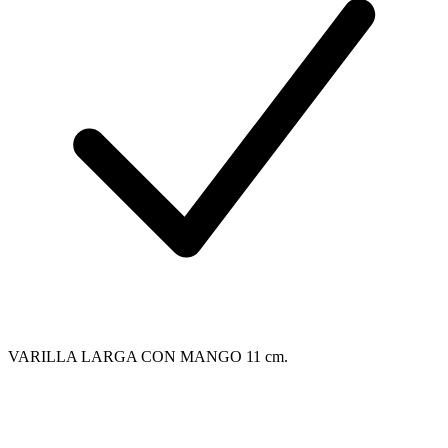
VARILLA LARGA CON MANGO 11 cm.