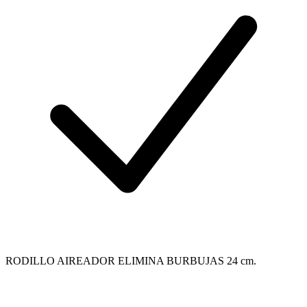
RODILLO AIREADOR ELIMINA BURBUJAS 24 cm.