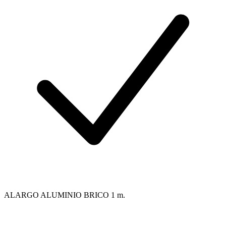
ALARGO ALUMINIO BRICO 1 m.