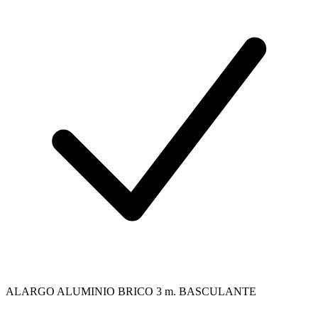
ALARGO ALUMINIO BRICO 3 m. BASCULANTE