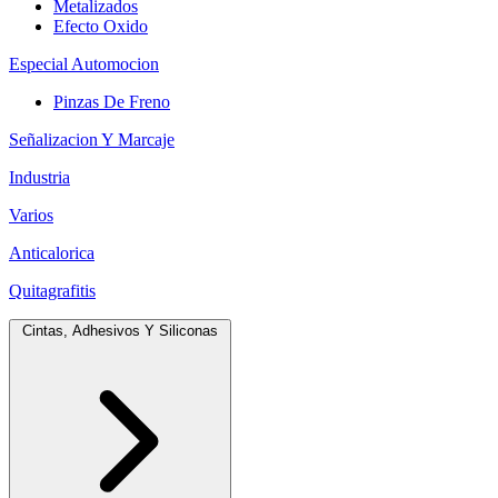
Metalizados
Efecto Oxido
Especial Automocion
Pinzas De Freno
Señalizacion Y Marcaje
Industria
Varios
Anticalorica
Quitagrafitis
Cintas, Adhesivos Y Siliconas