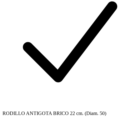
RODILLO ANTIGOTA BRICO 22 cm. (Diam. 50)