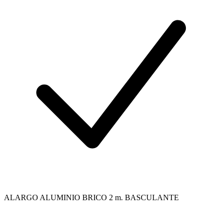
ALARGO ALUMINIO BRICO 2 m. BASCULANTE