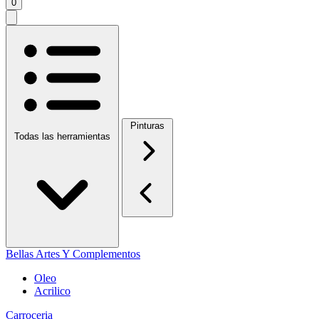
0
Pinturas
Todas las herramientas
Bellas Artes Y Complementos
Oleo
Acrilico
Carroceria