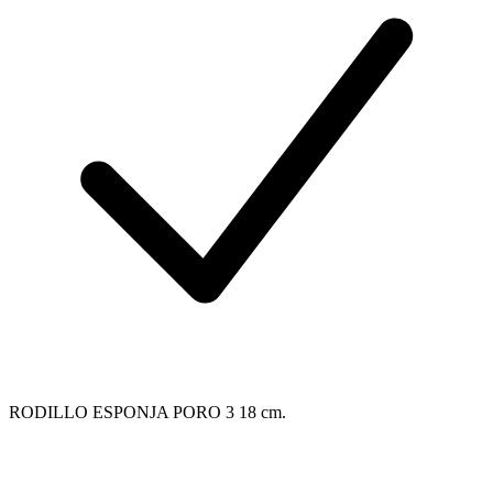
RODILLO ESPONJA PORO 3 18 cm.