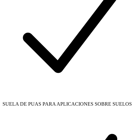
SUELA DE PUAS PARA APLICACIONES SOBRE SUELOS