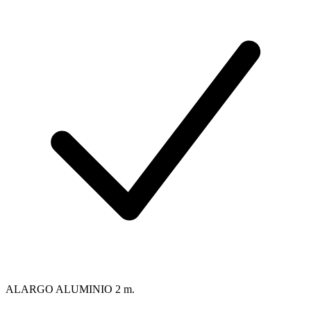
ALARGO ALUMINIO 2 m.