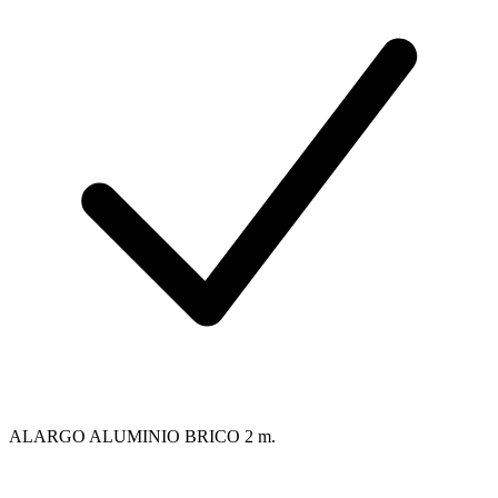
ALARGO ALUMINIO BRICO 2 m.