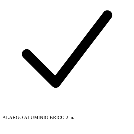
ALARGO ALUMINIO BRICO 2 m.