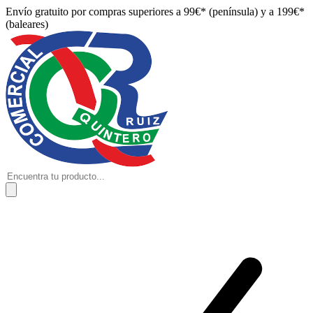
Envío gratuito por compras superiores a 99€* (península) y a 199€*
(baleares)