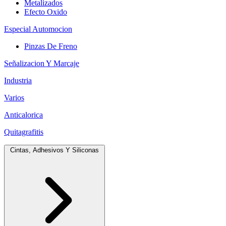
Metalizados
Efecto Oxido
Especial Automocion
Pinzas De Freno
Señalizacion Y Marcaje
Industria
Varios
Anticalorica
Quitagrafitis
Cintas, Adhesivos Y Siliconas