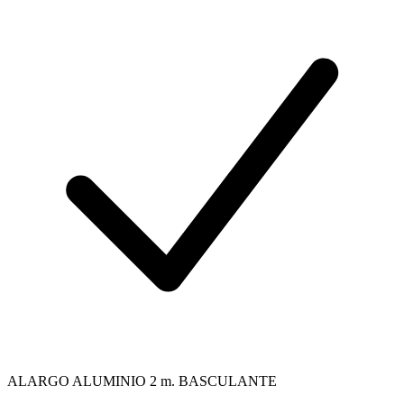
ALARGO ALUMINIO 2 m. BASCULANTE