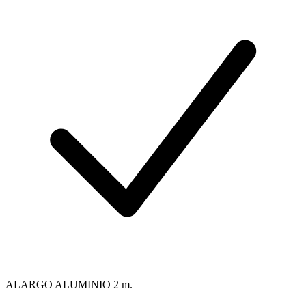
ALARGO ALUMINIO 2 m.