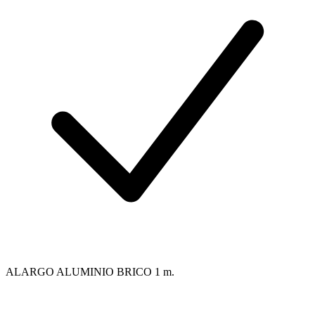
ALARGO ALUMINIO BRICO 1 m.