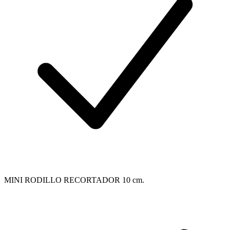
MINI RODILLO RECORTADOR 10 cm.