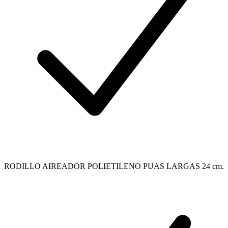
RODILLO AIREADOR POLIETILENO PUAS LARGAS 24 cm.