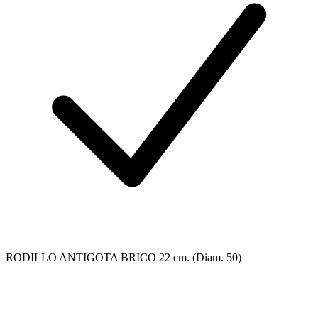
RODILLO ANTIGOTA BRICO 22 cm. (Diam. 50)