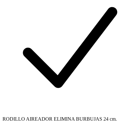
RODILLO AIREADOR ELIMINA BURBUJAS 24 cm.