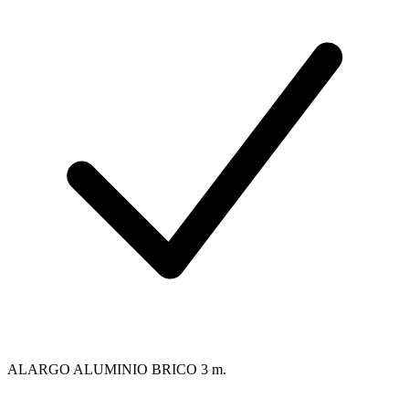
ALARGO ALUMINIO BRICO 3 m.