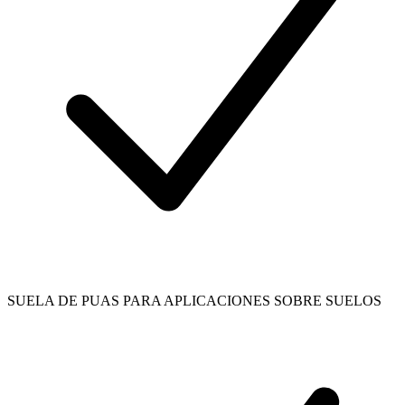
SUELA DE PUAS PARA APLICACIONES SOBRE SUELOS