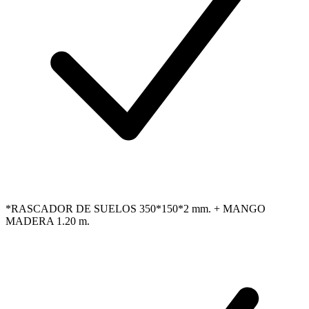
*RASCADOR DE SUELOS 350*150*2 mm. + MANGO
MADERA 1.20 m.