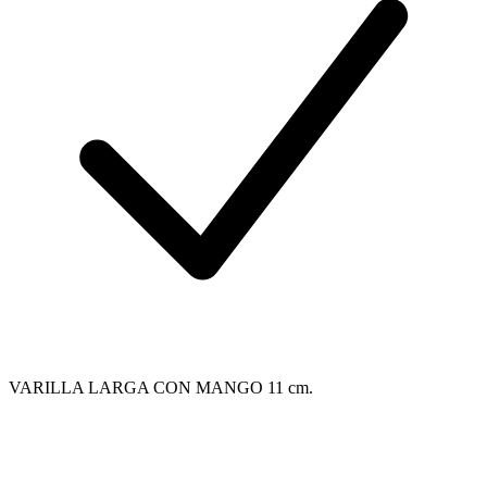
VARILLA LARGA CON MANGO 11 cm.