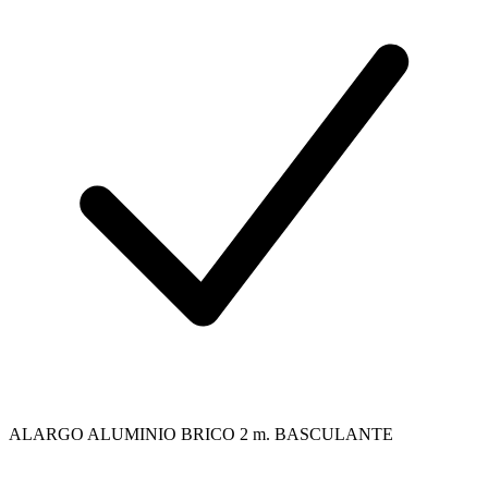
ALARGO ALUMINIO BRICO 2 m. BASCULANTE