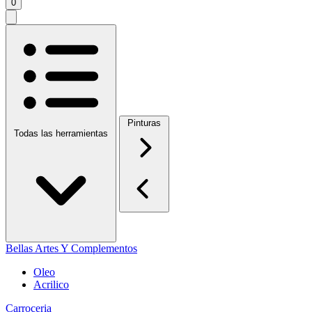
0
Pinturas
Todas las herramientas
Bellas Artes Y Complementos
Oleo
Acrilico
Carroceria