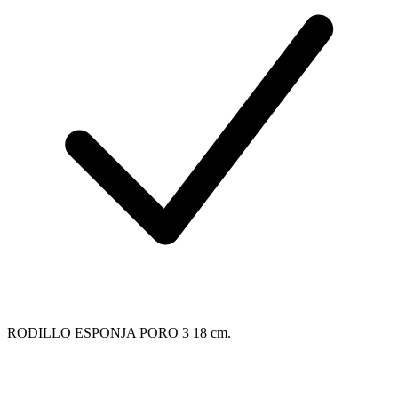
RODILLO ESPONJA PORO 3 18 cm.