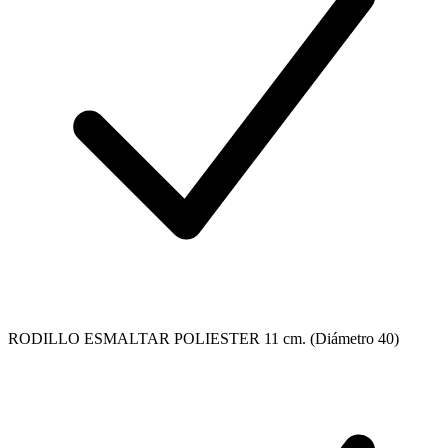
RODILLO ESMALTAR POLIESTER 11 cm. (Diámetro 40)