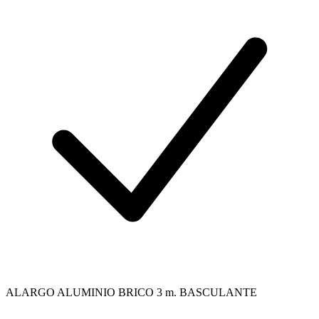
ALARGO ALUMINIO BRICO 3 m. BASCULANTE