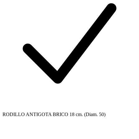
RODILLO ANTIGOTA BRICO 18 cm. (Diam. 50)