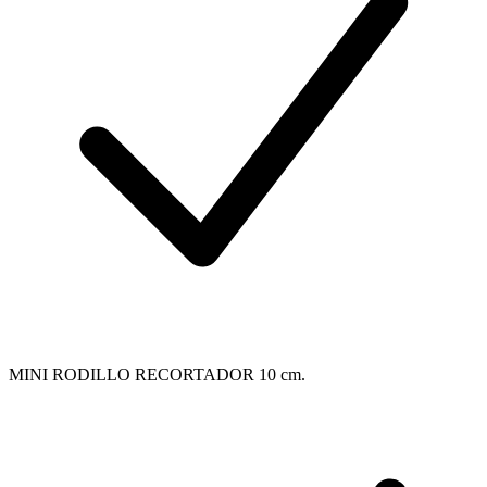
MINI RODILLO RECORTADOR 10 cm.