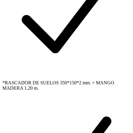
*RASCADOR DE SUELOS 350*150*2 mm. + MANGO
MADERA 1.20 m.