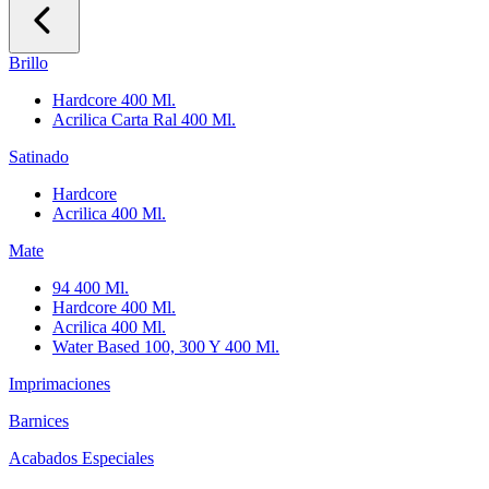
Brillo
Hardcore 400 Ml.
Acrilica Carta Ral 400 Ml.
Satinado
Hardcore
Acrilica 400 Ml.
Mate
94 400 Ml.
Hardcore 400 Ml.
Acrilica 400 Ml.
Water Based 100, 300 Y 400 Ml.
Imprimaciones
Barnices
Acabados Especiales