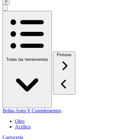
0
Pinturas
Todas las herramientas
Bellas Artes Y Complementos
Oleo
Acrilico
Carroceria