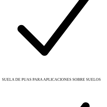
SUELA DE PUAS PARA APLICACIONES SOBRE SUELOS