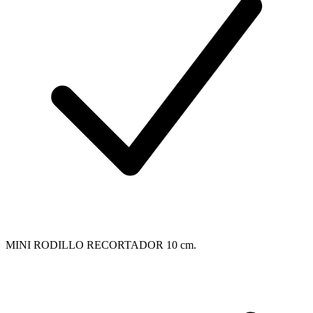
MINI RODILLO RECORTADOR 10 cm.