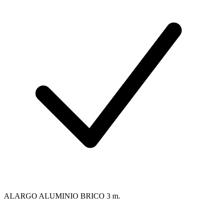
ALARGO ALUMINIO BRICO 3 m.