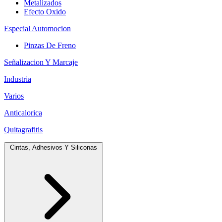
Metalizados
Efecto Oxido
Especial Automocion
Pinzas De Freno
Señalizacion Y Marcaje
Industria
Varios
Anticalorica
Quitagrafitis
Cintas, Adhesivos Y Siliconas