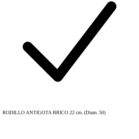
RODILLO ANTIGOTA BRICO 22 cm. (Diam. 50)