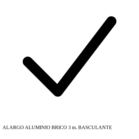
ALARGO ALUMINIO BRICO 3 m. BASCULANTE