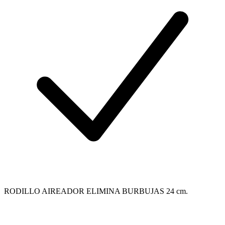
RODILLO AIREADOR ELIMINA BURBUJAS 24 cm.