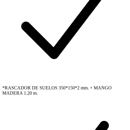
*RASCADOR DE SUELOS 350*150*2 mm. + MANGO
MADERA 1.20 m.