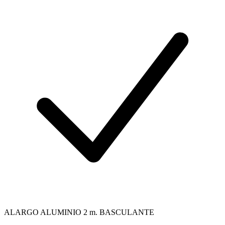
ALARGO ALUMINIO 2 m. BASCULANTE