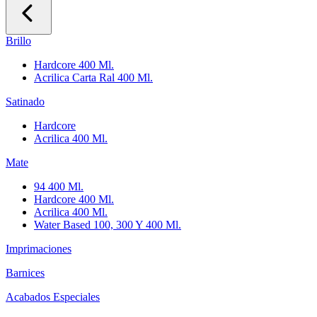
Brillo
Hardcore 400 Ml.
Acrilica Carta Ral 400 Ml.
Satinado
Hardcore
Acrilica 400 Ml.
Mate
94 400 Ml.
Hardcore 400 Ml.
Acrilica 400 Ml.
Water Based 100, 300 Y 400 Ml.
Imprimaciones
Barnices
Acabados Especiales