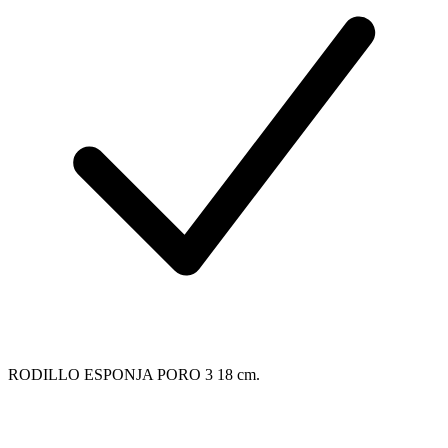
RODILLO ESPONJA PORO 3 18 cm.