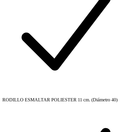
RODILLO ESMALTAR POLIESTER 11 cm. (Diámetro 40)