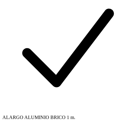
ALARGO ALUMINIO BRICO 1 m.