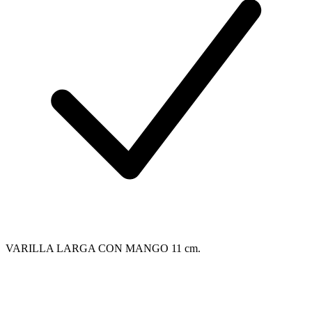
VARILLA LARGA CON MANGO 11 cm.