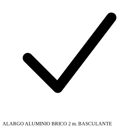
ALARGO ALUMINIO BRICO 2 m. BASCULANTE