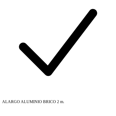
ALARGO ALUMINIO BRICO 2 m.