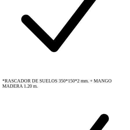
*RASCADOR DE SUELOS 350*150*2 mm. + MANGO
MADERA 1.20 m.