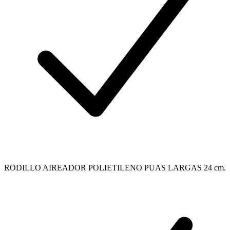
RODILLO AIREADOR POLIETILENO PUAS LARGAS 24 cm.