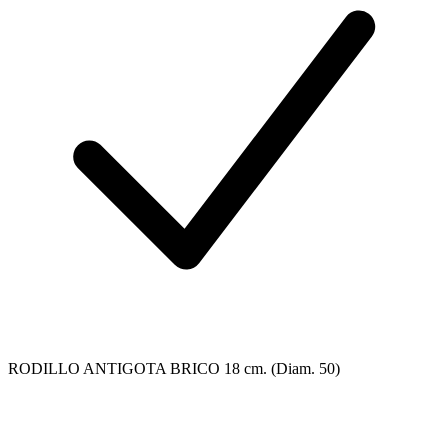
RODILLO ANTIGOTA BRICO 18 cm. (Diam. 50)