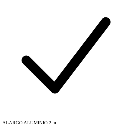
ALARGO ALUMINIO 2 m.