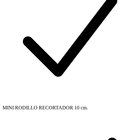
MINI RODILLO RECORTADOR 10 cm.