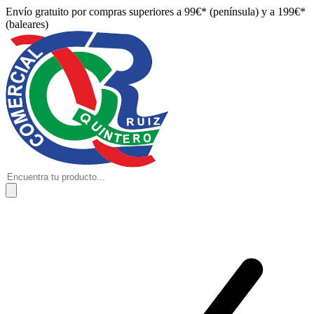
Envío gratuito por compras superiores a 99€* (península) y a 199€*
(baleares)