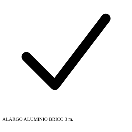
ALARGO ALUMINIO BRICO 3 m.