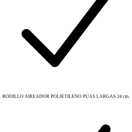
RODILLO AIREADOR POLIETILENO PUAS LARGAS 24 cm.