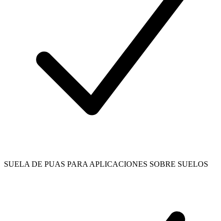
SUELA DE PUAS PARA APLICACIONES SOBRE SUELOS