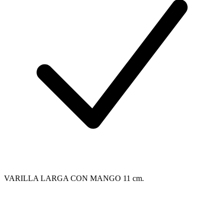
VARILLA LARGA CON MANGO 11 cm.