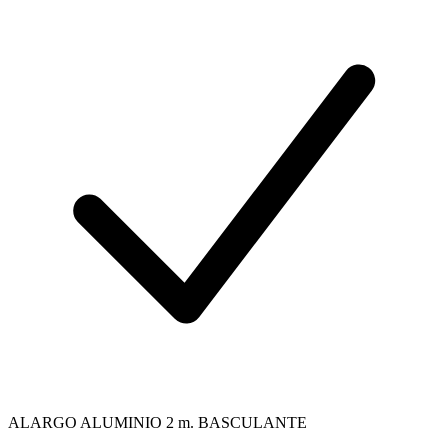
ALARGO ALUMINIO 2 m. BASCULANTE