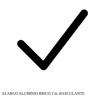
ALARGO ALUMINIO BRICO 2 m. BASCULANTE