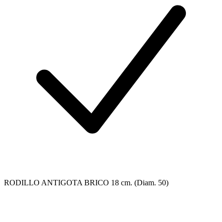
RODILLO ANTIGOTA BRICO 18 cm. (Diam. 50)