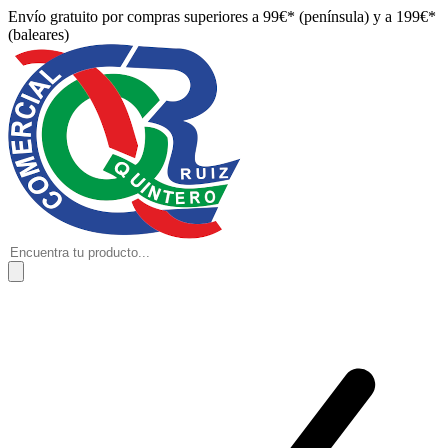
Envío gratuito por compras superiores a 99€* (península) y a 199€*
(baleares)