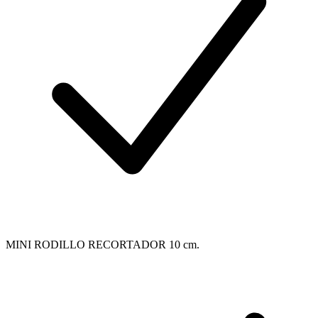
MINI RODILLO RECORTADOR 10 cm.