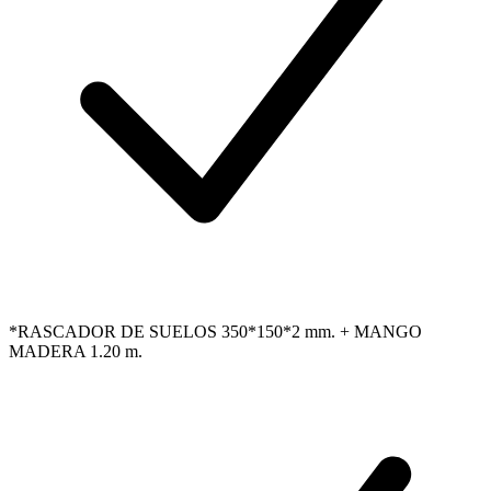
*RASCADOR DE SUELOS 350*150*2 mm. + MANGO
MADERA 1.20 m.