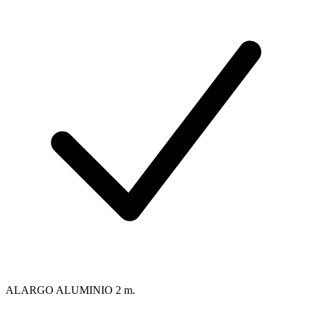
ALARGO ALUMINIO 2 m.