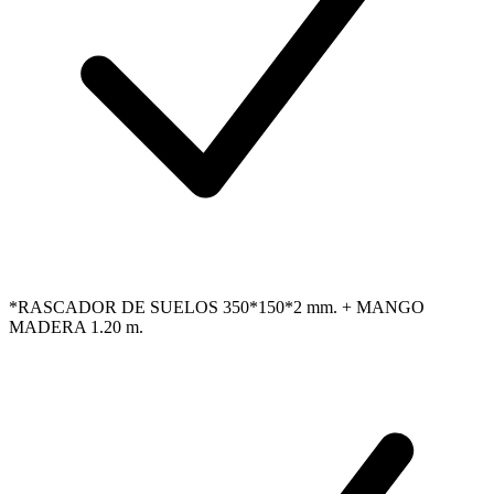
*RASCADOR DE SUELOS 350*150*2 mm. + MANGO
MADERA 1.20 m.