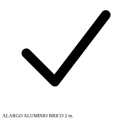
ALARGO ALUMINIO BRICO 2 m.