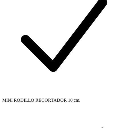
MINI RODILLO RECORTADOR 10 cm.