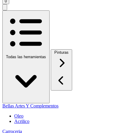
0
Pinturas
Todas las herramientas
Bellas Artes Y Complementos
Oleo
Acrilico
Carroceria