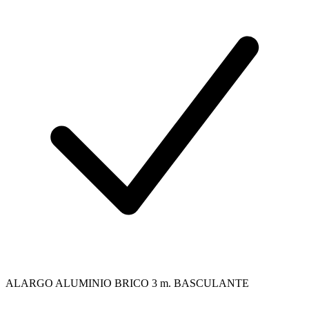
ALARGO ALUMINIO BRICO 3 m. BASCULANTE