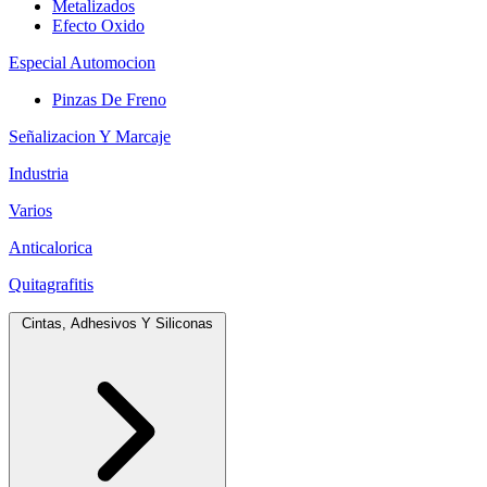
Metalizados
Efecto Oxido
Especial Automocion
Pinzas De Freno
Señalizacion Y Marcaje
Industria
Varios
Anticalorica
Quitagrafitis
Cintas, Adhesivos Y Siliconas