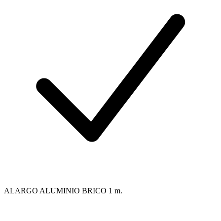
ALARGO ALUMINIO BRICO 1 m.