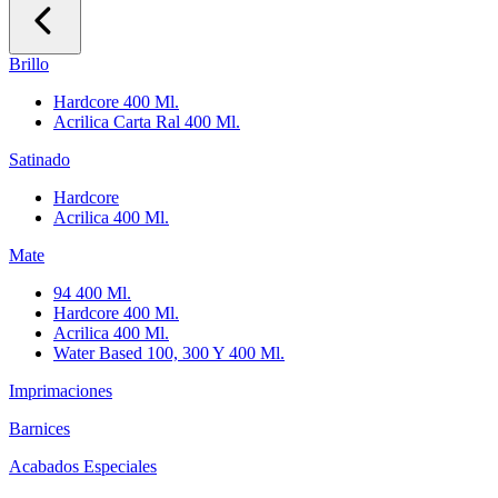
Brillo
Hardcore 400 Ml.
Acrilica Carta Ral 400 Ml.
Satinado
Hardcore
Acrilica 400 Ml.
Mate
94 400 Ml.
Hardcore 400 Ml.
Acrilica 400 Ml.
Water Based 100, 300 Y 400 Ml.
Imprimaciones
Barnices
Acabados Especiales