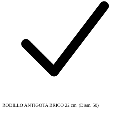
RODILLO ANTIGOTA BRICO 22 cm. (Diam. 50)