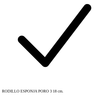
RODILLO ESPONJA PORO 3 18 cm.