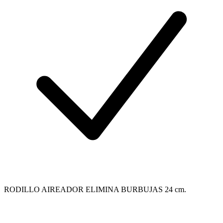
RODILLO AIREADOR ELIMINA BURBUJAS 24 cm.