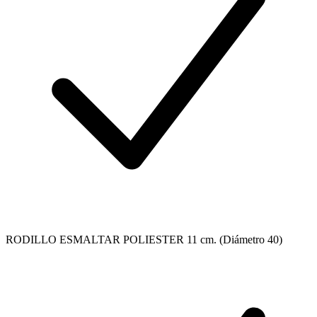
RODILLO ESMALTAR POLIESTER 11 cm. (Diámetro 40)