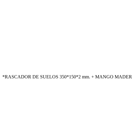
*RASCADOR DE SUELOS 350*150*2 mm. + MANGO MADERA