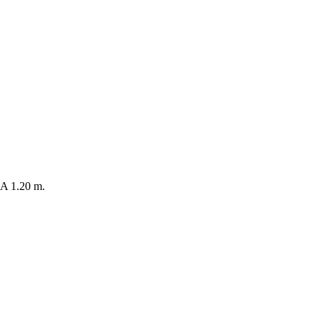
 1.20 m.