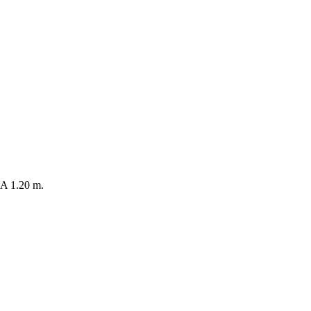
 1.20 m.