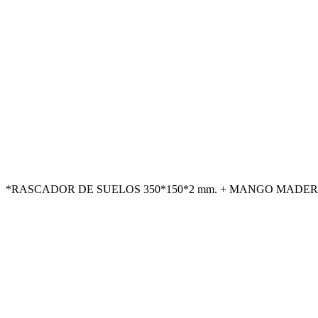
*RASCADOR DE SUELOS 350*150*2 mm. + MANGO MADERA