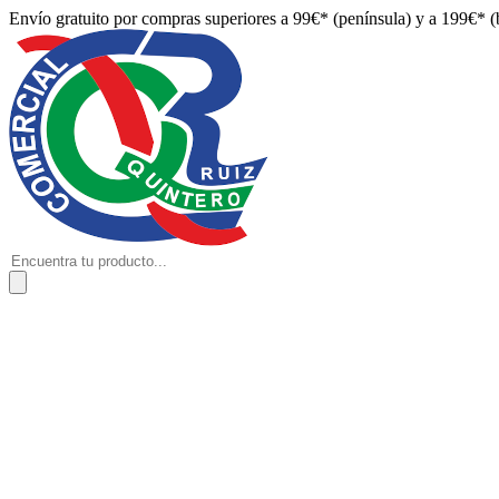
Envío gratuito por compras superiores a 99€* (península) y a 199€* (