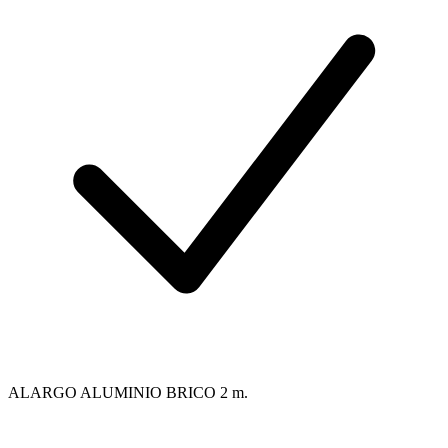
ALARGO ALUMINIO BRICO 2 m.