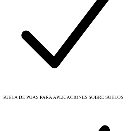
SUELA DE PUAS PARA APLICACIONES SOBRE SUELOS