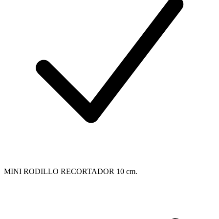
MINI RODILLO RECORTADOR 10 cm.