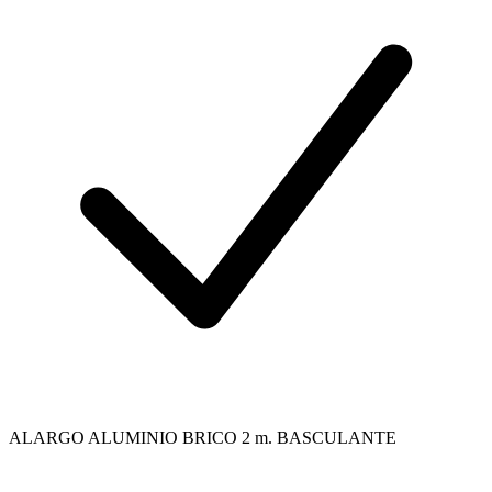
ALARGO ALUMINIO BRICO 2 m. BASCULANTE