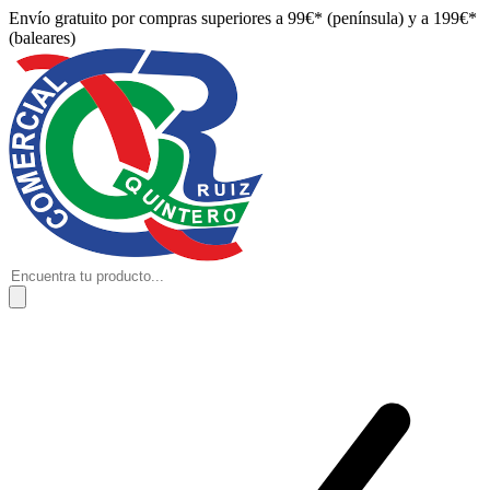
Envío gratuito por compras superiores a 99€* (península) y a 199€*
(baleares)