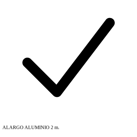
ALARGO ALUMINIO 2 m.