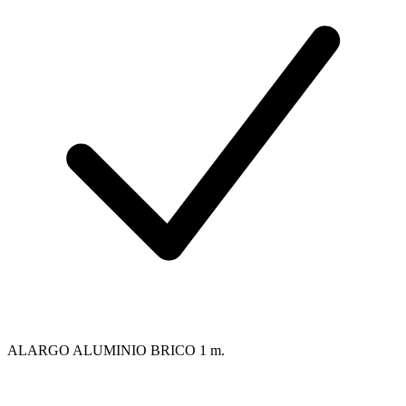
ALARGO ALUMINIO BRICO 1 m.