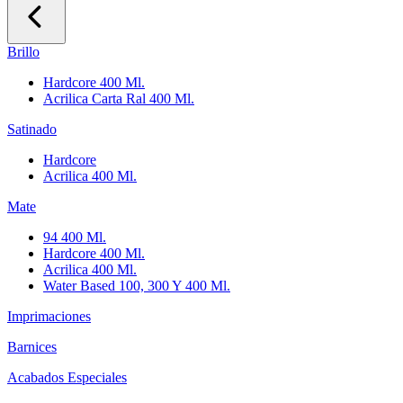
Brillo
Hardcore 400 Ml.
Acrilica Carta Ral 400 Ml.
Satinado
Hardcore
Acrilica 400 Ml.
Mate
94 400 Ml.
Hardcore 400 Ml.
Acrilica 400 Ml.
Water Based 100, 300 Y 400 Ml.
Imprimaciones
Barnices
Acabados Especiales