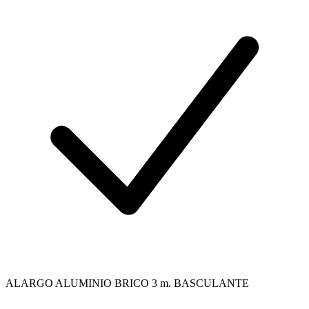
ALARGO ALUMINIO BRICO 3 m. BASCULANTE