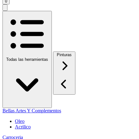
0
Pinturas
Todas las herramientas
Bellas Artes Y Complementos
Oleo
Acrilico
Carroceria