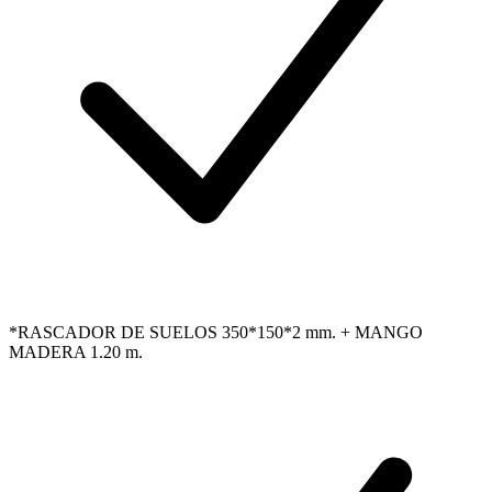
*RASCADOR DE SUELOS 350*150*2 mm. + MANGO
MADERA 1.20 m.