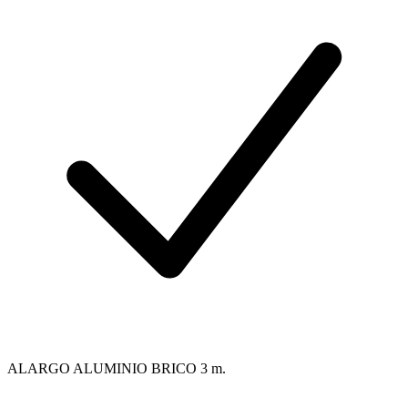
ALARGO ALUMINIO BRICO 3 m.