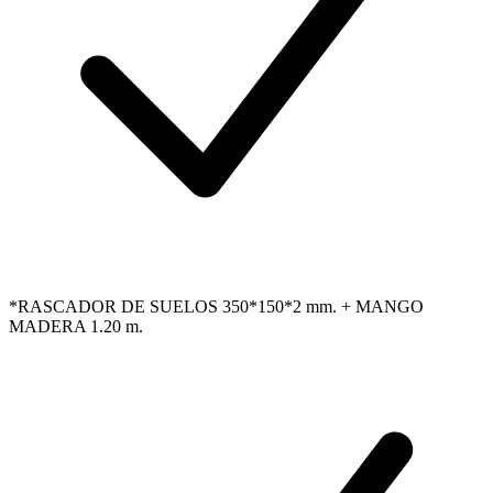
*RASCADOR DE SUELOS 350*150*2 mm. + MANGO
MADERA 1.20 m.