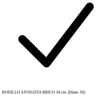
RODILLO ANTIGOTA BRICO 18 cm. (Diam. 50)