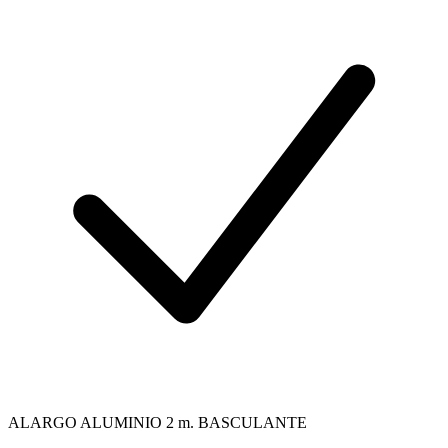
ALARGO ALUMINIO 2 m. BASCULANTE