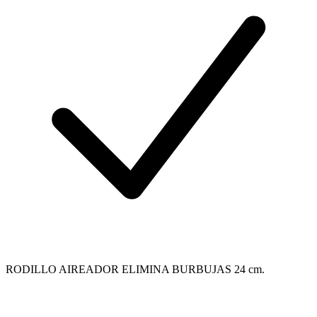
RODILLO AIREADOR ELIMINA BURBUJAS 24 cm.