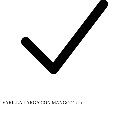
VARILLA LARGA CON MANGO 11 cm.