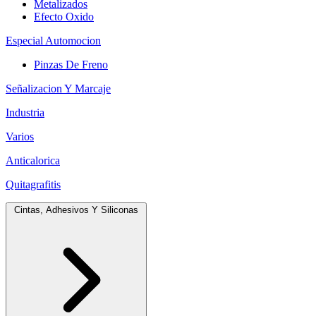
Metalizados
Efecto Oxido
Especial Automocion
Pinzas De Freno
Señalizacion Y Marcaje
Industria
Varios
Anticalorica
Quitagrafitis
Cintas, Adhesivos Y Siliconas