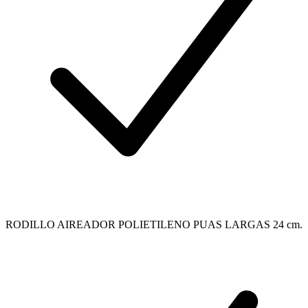
RODILLO AIREADOR POLIETILENO PUAS LARGAS 24 cm.