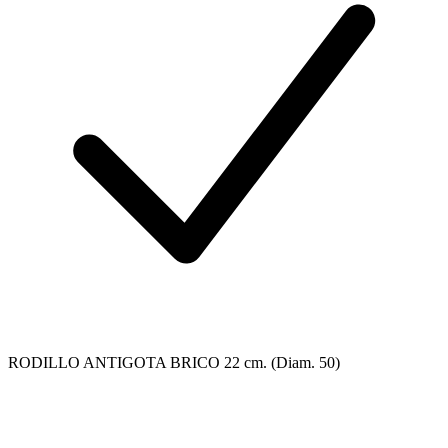
RODILLO ANTIGOTA BRICO 22 cm. (Diam. 50)