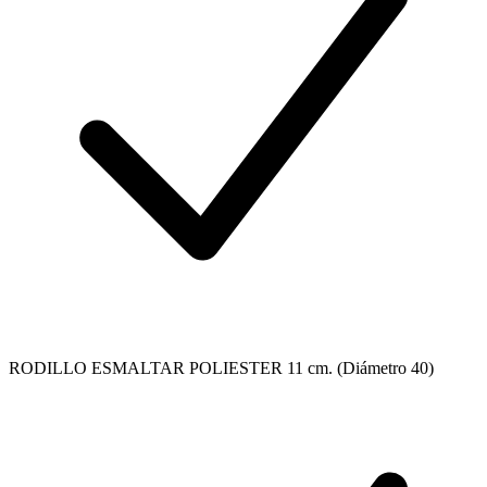
RODILLO ESMALTAR POLIESTER 11 cm. (Diámetro 40)