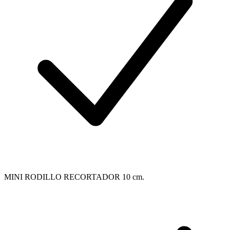
MINI RODILLO RECORTADOR 10 cm.