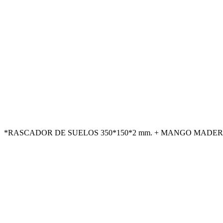
*RASCADOR DE SUELOS 350*150*2 mm. + MANGO MADERA