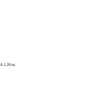
 1.20 m.