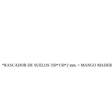
*RASCADOR DE SUELOS 350*150*2 mm. + MANGO MADERA