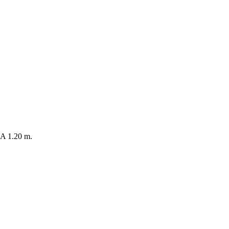
 1.20 m.