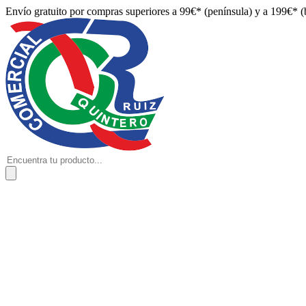
Envío gratuito por compras superiores a 99€* (península) y a 199€* (