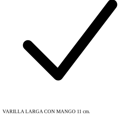
VARILLA LARGA CON MANGO 11 cm.