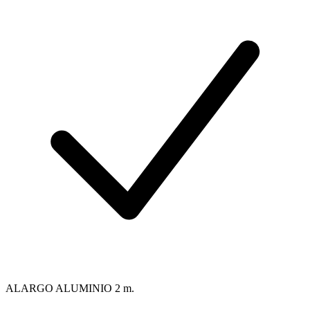
ALARGO ALUMINIO 2 m.