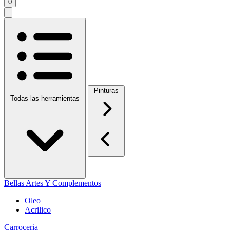
0
Pinturas
Todas las herramientas
Bellas Artes Y Complementos
Oleo
Acrilico
Carroceria