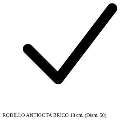
RODILLO ANTIGOTA BRICO 18 cm. (Diam. 50)