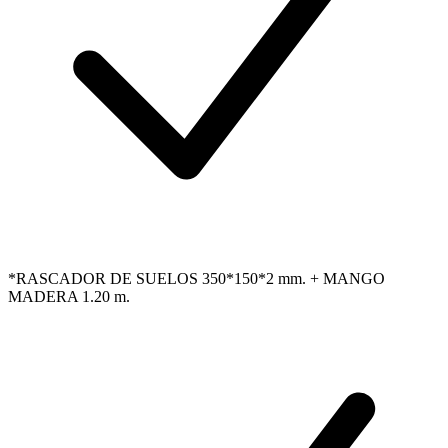
*RASCADOR DE SUELOS 350*150*2 mm. + MANGO
MADERA 1.20 m.