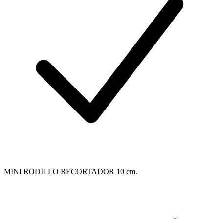
MINI RODILLO RECORTADOR 10 cm.