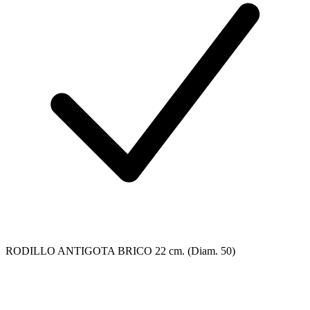
RODILLO ANTIGOTA BRICO 22 cm. (Diam. 50)