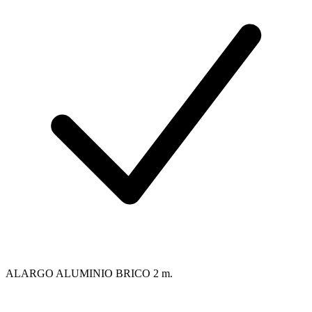
ALARGO ALUMINIO BRICO 2 m.