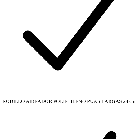
RODILLO AIREADOR POLIETILENO PUAS LARGAS 24 cm.