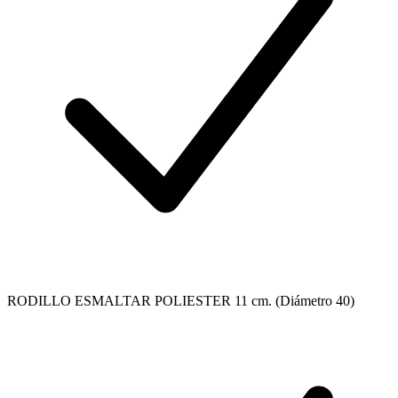
RODILLO ESMALTAR POLIESTER 11 cm. (Diámetro 40)