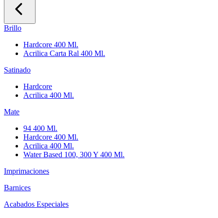
Brillo
Hardcore 400 Ml.
Acrilica Carta Ral 400 Ml.
Satinado
Hardcore
Acrilica 400 Ml.
Mate
94 400 Ml.
Hardcore 400 Ml.
Acrilica 400 Ml.
Water Based 100, 300 Y 400 Ml.
Imprimaciones
Barnices
Acabados Especiales