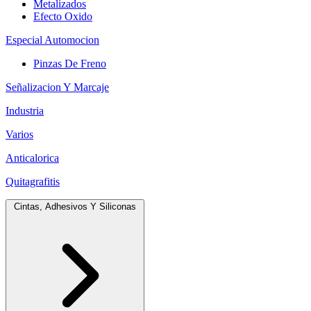
Metalizados
Efecto Oxido
Especial Automocion
Pinzas De Freno
Señalizacion Y Marcaje
Industria
Varios
Anticalorica
Quitagrafitis
Cintas, Adhesivos Y Siliconas