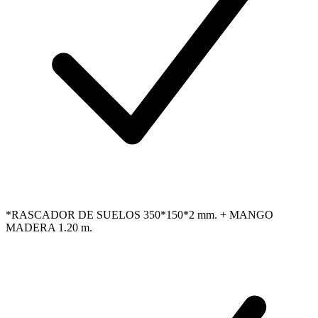
*RASCADOR DE SUELOS 350*150*2 mm. + MANGO
MADERA 1.20 m.