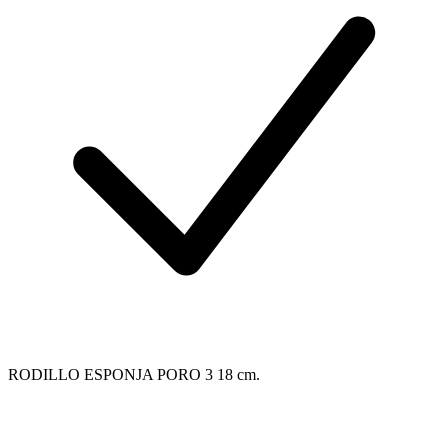
RODILLO ESPONJA PORO 3 18 cm.