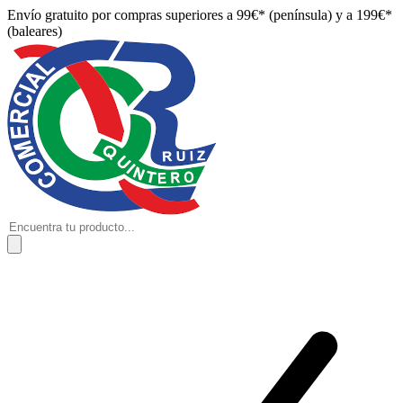
Envío gratuito por compras superiores a 99€* (península) y a 199€*
(baleares)