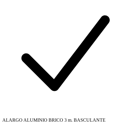
ALARGO ALUMINIO BRICO 3 m. BASCULANTE