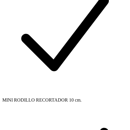
MINI RODILLO RECORTADOR 10 cm.