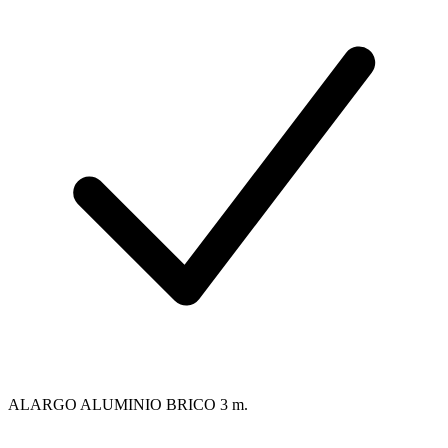
ALARGO ALUMINIO BRICO 3 m.