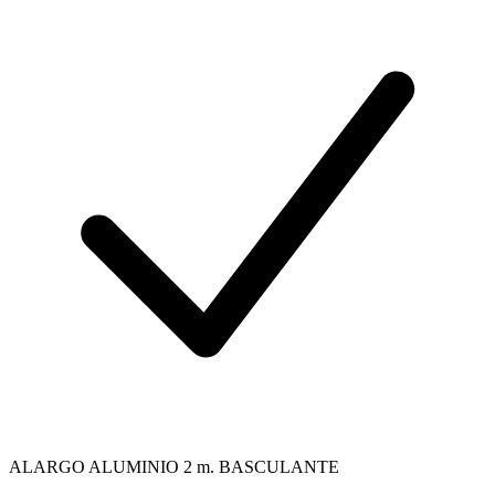
ALARGO ALUMINIO 2 m. BASCULANTE