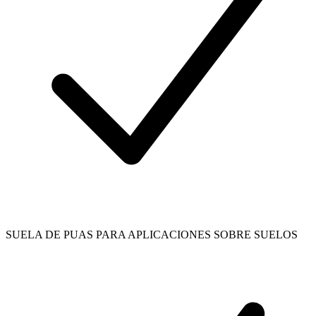
SUELA DE PUAS PARA APLICACIONES SOBRE SUELOS