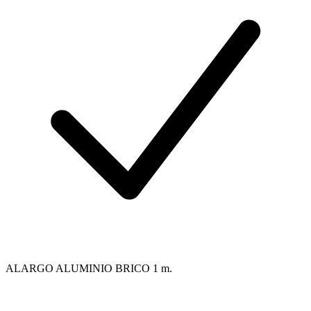
ALARGO ALUMINIO BRICO 1 m.