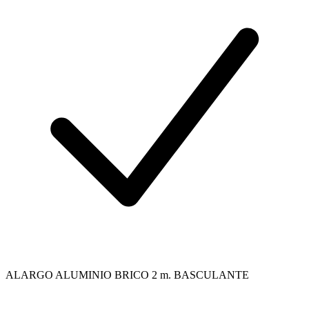
ALARGO ALUMINIO BRICO 2 m. BASCULANTE