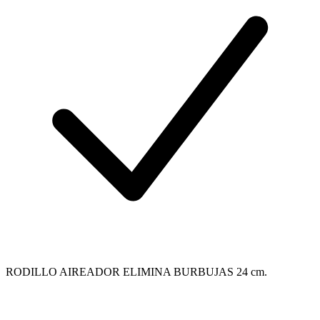
RODILLO AIREADOR ELIMINA BURBUJAS 24 cm.