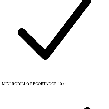
MINI RODILLO RECORTADOR 10 cm.