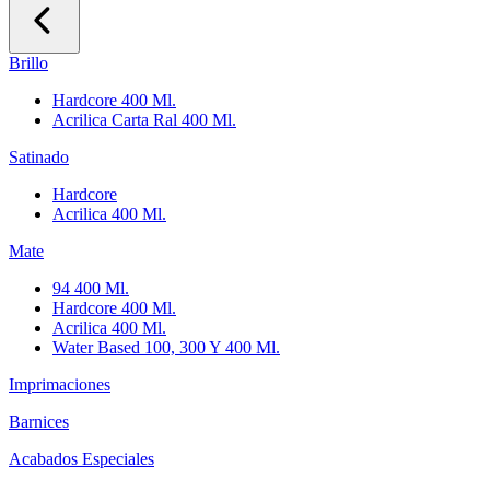
Brillo
Hardcore 400 Ml.
Acrilica Carta Ral 400 Ml.
Satinado
Hardcore
Acrilica 400 Ml.
Mate
94 400 Ml.
Hardcore 400 Ml.
Acrilica 400 Ml.
Water Based 100, 300 Y 400 Ml.
Imprimaciones
Barnices
Acabados Especiales