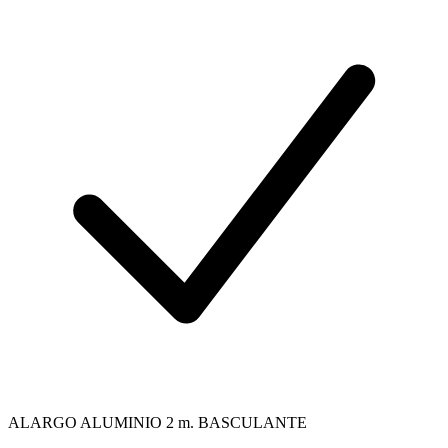
ALARGO ALUMINIO 2 m. BASCULANTE