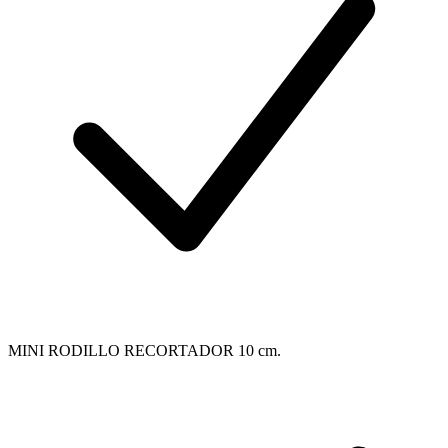
MINI RODILLO RECORTADOR 10 cm.