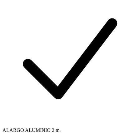
ALARGO ALUMINIO 2 m.