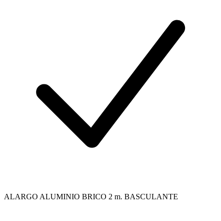
ALARGO ALUMINIO BRICO 2 m. BASCULANTE