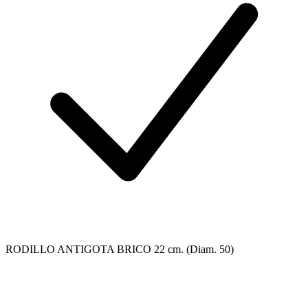
RODILLO ANTIGOTA BRICO 22 cm. (Diam. 50)