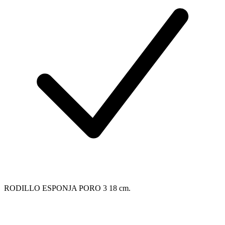
RODILLO ESPONJA PORO 3 18 cm.