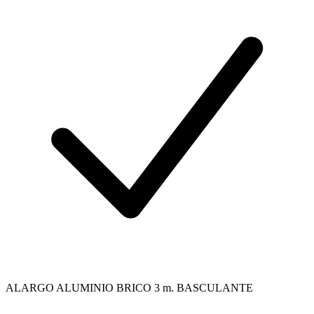
ALARGO ALUMINIO BRICO 3 m. BASCULANTE