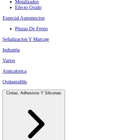
Metalizados
Efecto Oxido
Especial Automocion
Pinzas De Freno
Señalizacion Y Marcaje
Industria
Varios
Anticalorica
Quitagrafitis
Cintas, Adhesivos Y Siliconas