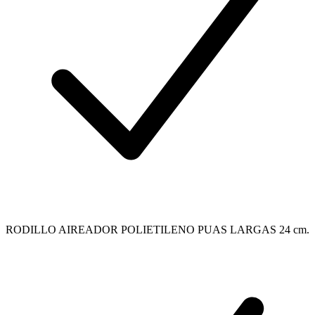
RODILLO AIREADOR POLIETILENO PUAS LARGAS 24 cm.