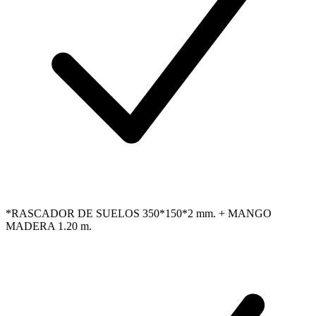
*RASCADOR DE SUELOS 350*150*2 mm. + MANGO
MADERA 1.20 m.