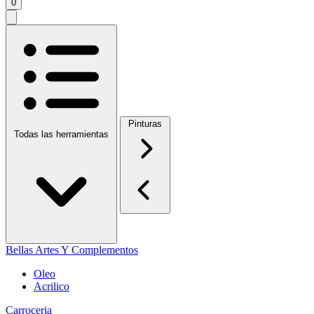
0
Pinturas
Todas las herramientas
Bellas Artes Y Complementos
Oleo
Acrilico
Carroceria