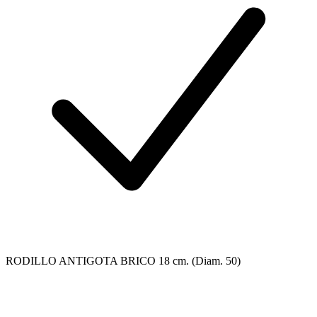
RODILLO ANTIGOTA BRICO 18 cm. (Diam. 50)