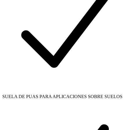
SUELA DE PUAS PARA APLICACIONES SOBRE SUELOS