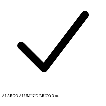
ALARGO ALUMINIO BRICO 3 m.