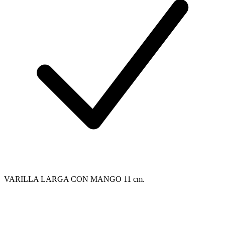
VARILLA LARGA CON MANGO 11 cm.