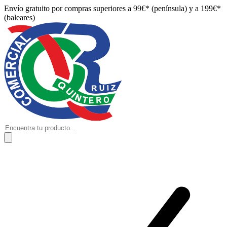
Envío gratuito por compras superiores a 99€* (península) y a 199€*
(baleares)