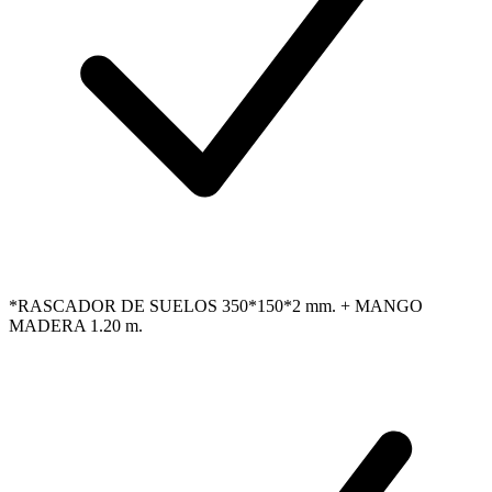
*RASCADOR DE SUELOS 350*150*2 mm. + MANGO
MADERA 1.20 m.