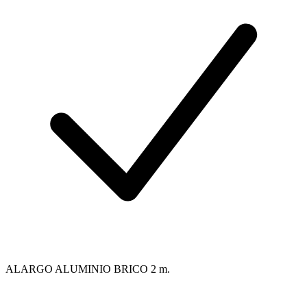
ALARGO ALUMINIO BRICO 2 m.