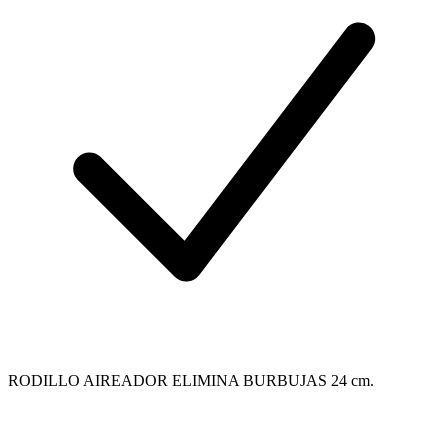
RODILLO AIREADOR ELIMINA BURBUJAS 24 cm.