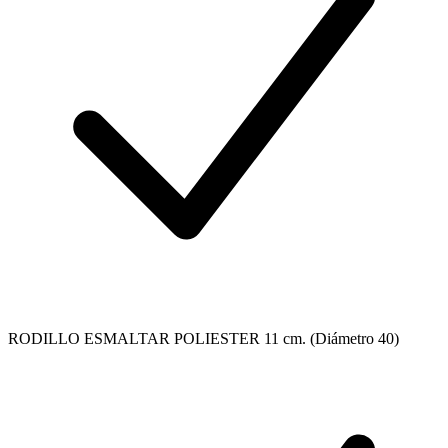
RODILLO ESMALTAR POLIESTER 11 cm. (Diámetro 40)