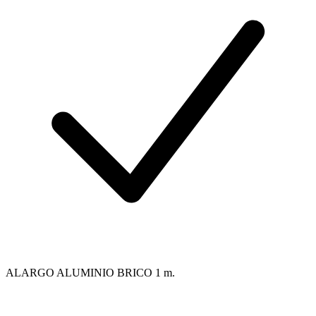
ALARGO ALUMINIO BRICO 1 m.