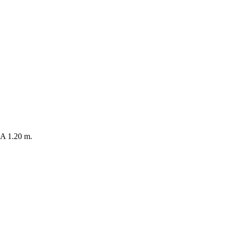
 1.20 m.