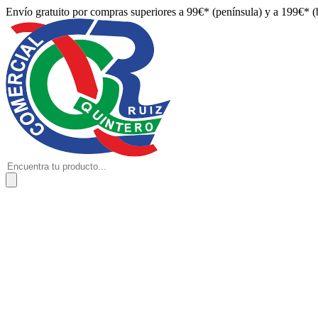
Envío gratuito por compras superiores a 99€* (península) y a 199€* (