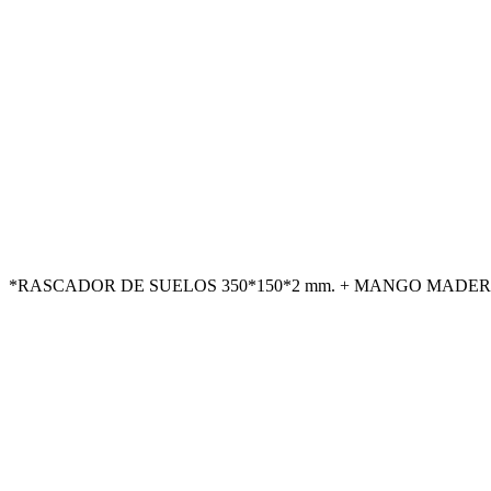
*RASCADOR DE SUELOS 350*150*2 mm. + MANGO MADERA