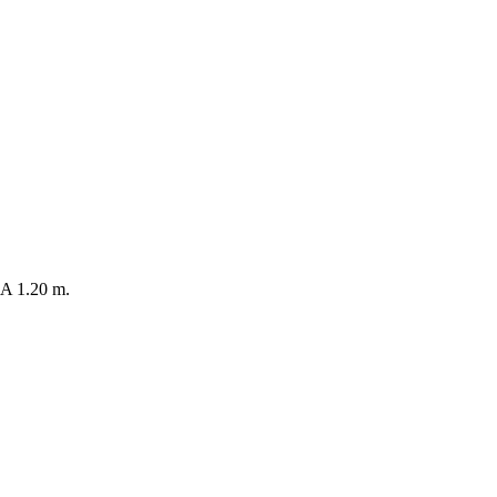
 1.20 m.