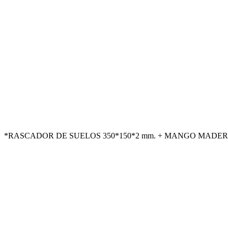
*RASCADOR DE SUELOS 350*150*2 mm. + MANGO MADERA