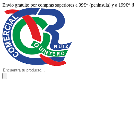
Envío gratuito por compras superiores a 99€* (península) y a 199€* (