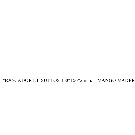
*RASCADOR DE SUELOS 350*150*2 mm. + MANGO MADERA