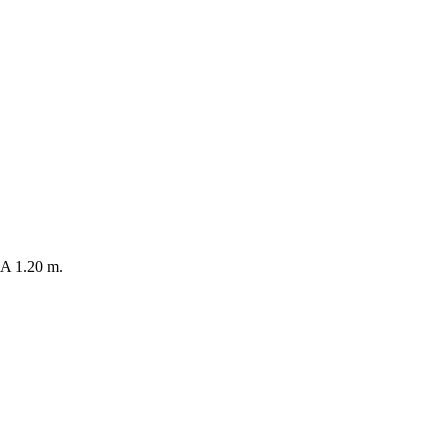
 1.20 m.