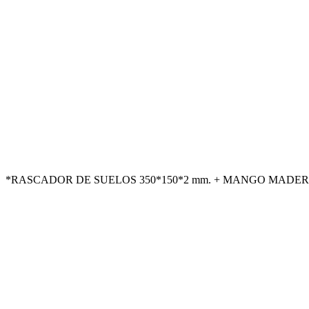
*RASCADOR DE SUELOS 350*150*2 mm. + MANGO MADERA