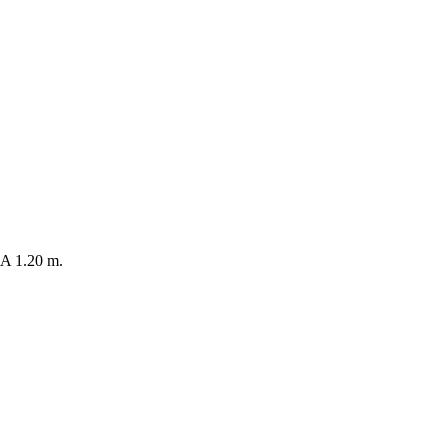
 1.20 m.