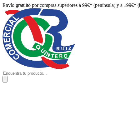
Envío gratuito por compras superiores a 99€* (península) y a 199€* (