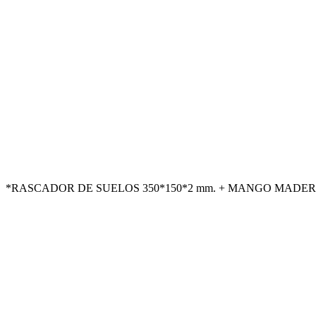
*RASCADOR DE SUELOS 350*150*2 mm. + MANGO MADERA