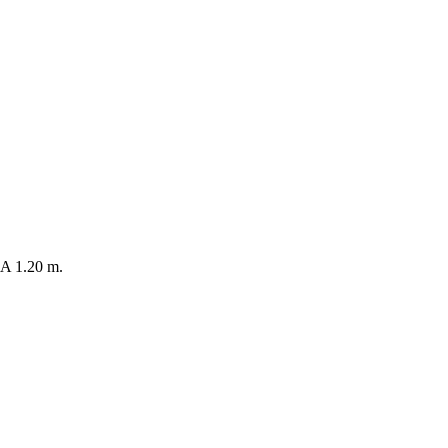
 1.20 m.