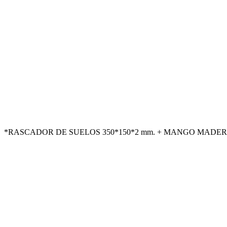
*RASCADOR DE SUELOS 350*150*2 mm. + MANGO MADERA