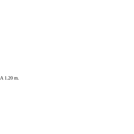
 1.20 m.