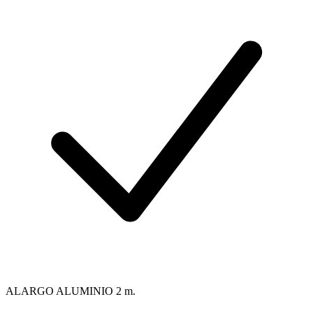
ALARGO ALUMINIO 2 m.