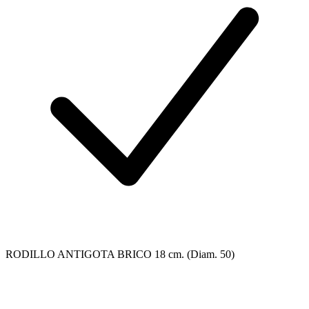
RODILLO ANTIGOTA BRICO 18 cm. (Diam. 50)