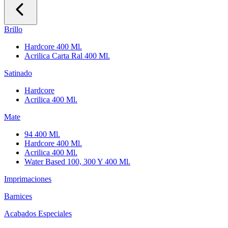
Brillo
Hardcore 400 Ml.
Acrilica Carta Ral 400 Ml.
Satinado
Hardcore
Acrilica 400 Ml.
Mate
94 400 Ml.
Hardcore 400 Ml.
Acrilica 400 Ml.
Water Based 100, 300 Y 400 Ml.
Imprimaciones
Barnices
Acabados Especiales