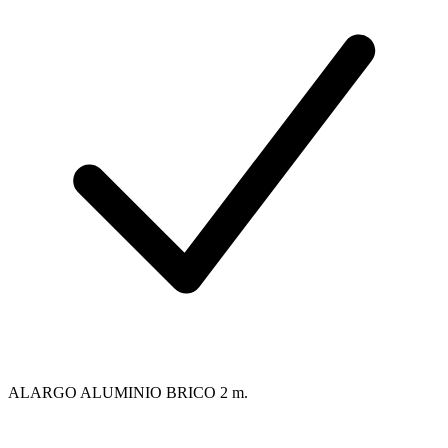
ALARGO ALUMINIO BRICO 2 m.