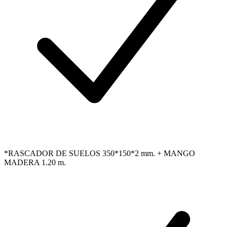
*RASCADOR DE SUELOS 350*150*2 mm. + MANGO
MADERA 1.20 m.