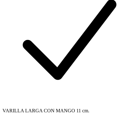
VARILLA LARGA CON MANGO 11 cm.