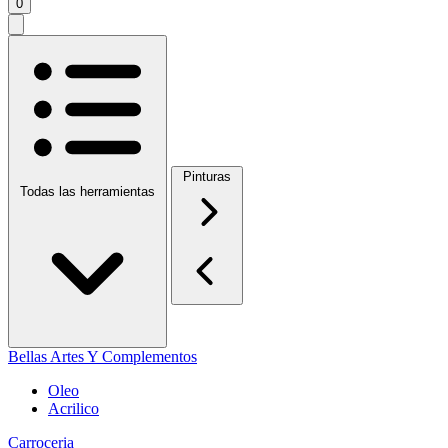
0
Pinturas
Todas las herramientas
Bellas Artes Y Complementos
Oleo
Acrilico
Carroceria