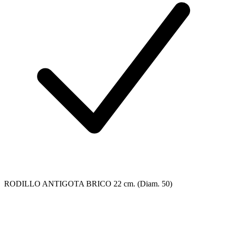
RODILLO ANTIGOTA BRICO 22 cm. (Diam. 50)