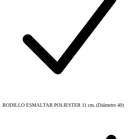
RODILLO ESMALTAR POLIESTER 11 cm. (Diámetro 40)