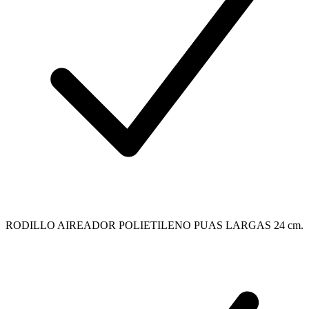
RODILLO AIREADOR POLIETILENO PUAS LARGAS 24 cm.