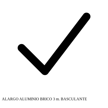
ALARGO ALUMINIO BRICO 3 m. BASCULANTE