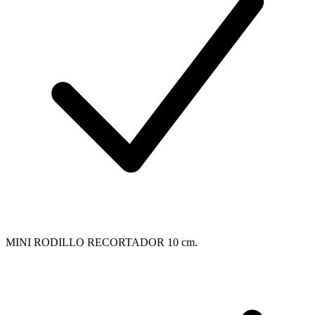
MINI RODILLO RECORTADOR 10 cm.