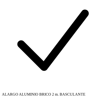
ALARGO ALUMINIO BRICO 2 m. BASCULANTE