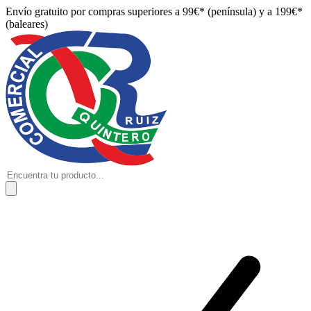
Envío gratuito por compras superiores a 99€* (península) y a 199€*
(baleares)