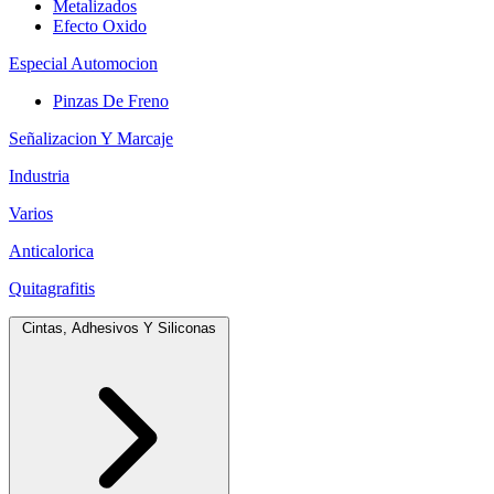
Metalizados
Efecto Oxido
Especial Automocion
Pinzas De Freno
Señalizacion Y Marcaje
Industria
Varios
Anticalorica
Quitagrafitis
Cintas, Adhesivos Y Siliconas