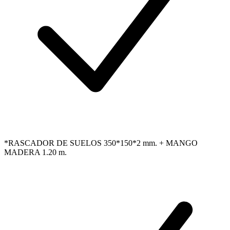
*RASCADOR DE SUELOS 350*150*2 mm. + MANGO
MADERA 1.20 m.