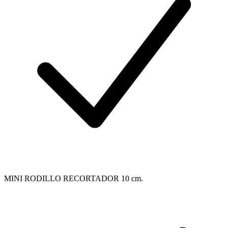
MINI RODILLO RECORTADOR 10 cm.