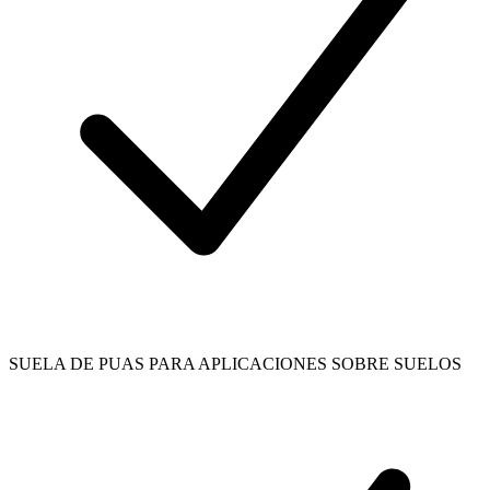
SUELA DE PUAS PARA APLICACIONES SOBRE SUELOS