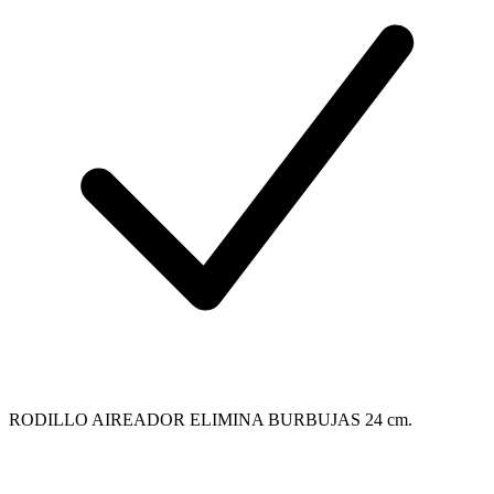
RODILLO AIREADOR ELIMINA BURBUJAS 24 cm.