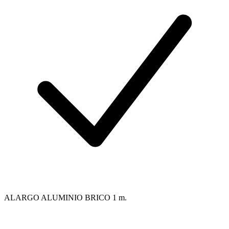
ALARGO ALUMINIO BRICO 1 m.