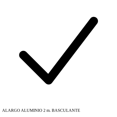
ALARGO ALUMINIO 2 m. BASCULANTE