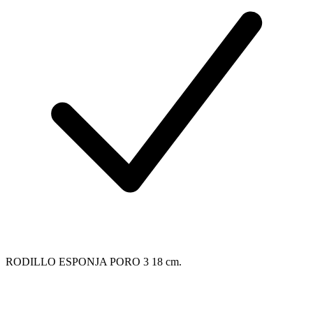
RODILLO ESPONJA PORO 3 18 cm.