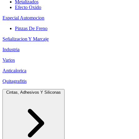
Metalizados
Efecto Oxido
Especial Automocion
Pinzas De Freno
Señalizacion Y Marcaje
Industria
Varios
Anticalorica
Quitagrafitis
Cintas, Adhesivos Y Siliconas