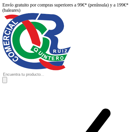
Envío gratuito por compras superiores a 99€* (península) y a 199€*
(baleares)