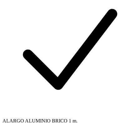
ALARGO ALUMINIO BRICO 1 m.