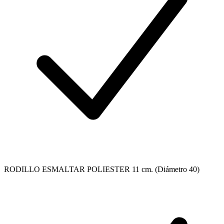
RODILLO ESMALTAR POLIESTER 11 cm. (Diámetro 40)