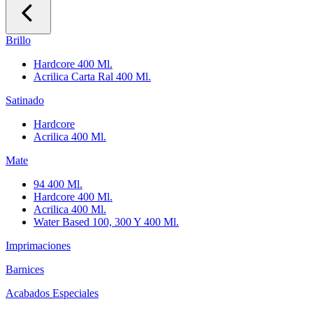
Brillo
Hardcore 400 Ml.
Acrilica Carta Ral 400 Ml.
Satinado
Hardcore
Acrilica 400 Ml.
Mate
94 400 Ml.
Hardcore 400 Ml.
Acrilica 400 Ml.
Water Based 100, 300 Y 400 Ml.
Imprimaciones
Barnices
Acabados Especiales