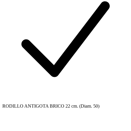
RODILLO ANTIGOTA BRICO 22 cm. (Diam. 50)