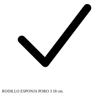
RODILLO ESPONJA PORO 3 18 cm.