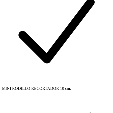
MINI RODILLO RECORTADOR 10 cm.