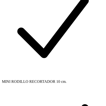
MINI RODILLO RECORTADOR 10 cm.