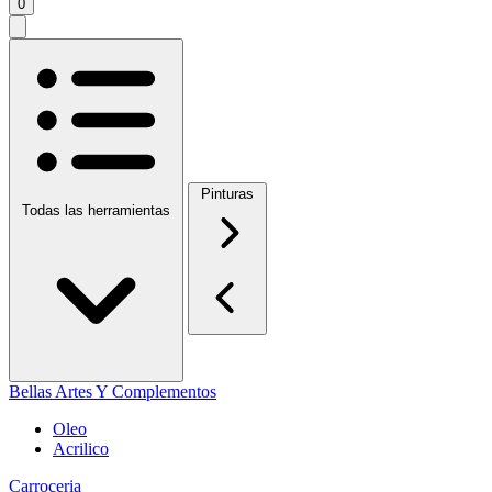
0
Pinturas
Todas las herramientas
Bellas Artes Y Complementos
Oleo
Acrilico
Carroceria