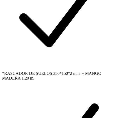
*RASCADOR DE SUELOS 350*150*2 mm. + MANGO
MADERA 1.20 m.