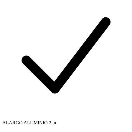
ALARGO ALUMINIO 2 m.