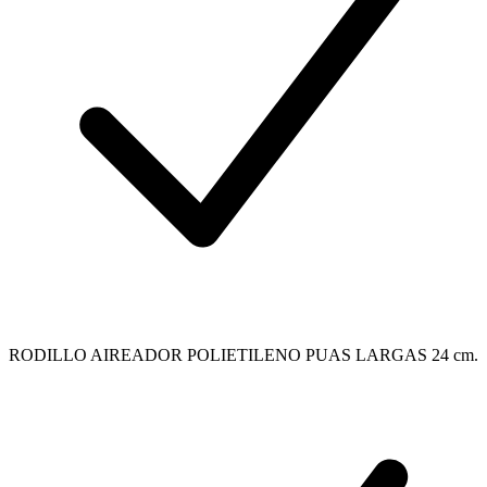
RODILLO AIREADOR POLIETILENO PUAS LARGAS 24 cm.