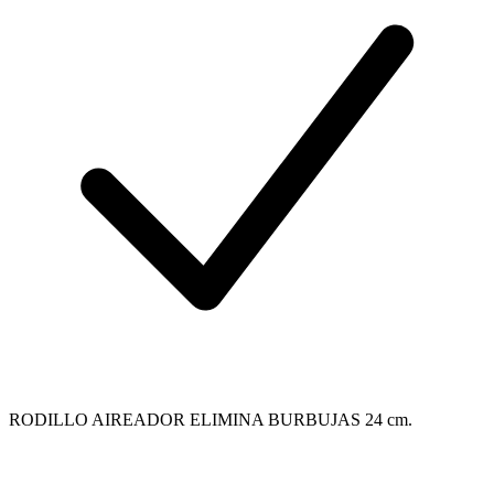
RODILLO AIREADOR ELIMINA BURBUJAS 24 cm.