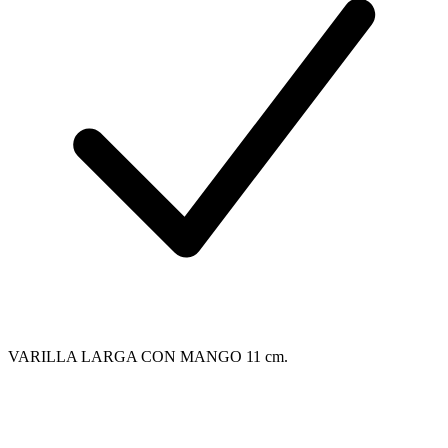
VARILLA LARGA CON MANGO 11 cm.