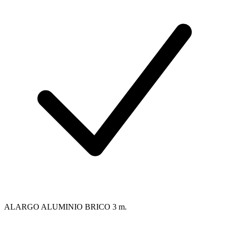
ALARGO ALUMINIO BRICO 3 m.