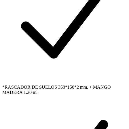
*RASCADOR DE SUELOS 350*150*2 mm. + MANGO
MADERA 1.20 m.