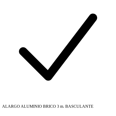
ALARGO ALUMINIO BRICO 3 m. BASCULANTE