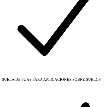
SUELA DE PUAS PARA APLICACIONES SOBRE SUELOS