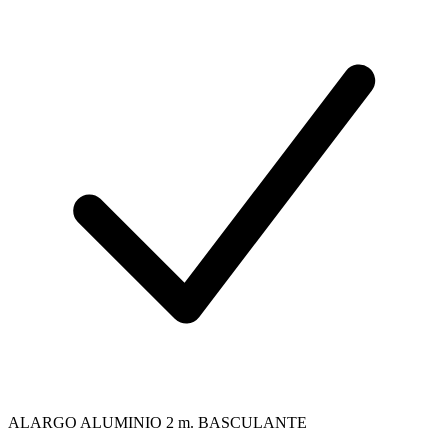
ALARGO ALUMINIO 2 m. BASCULANTE