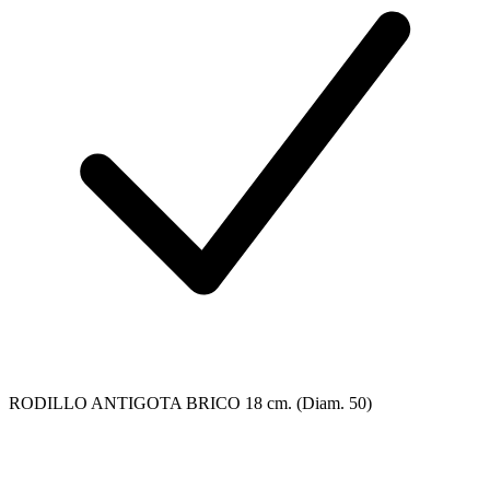
RODILLO ANTIGOTA BRICO 18 cm. (Diam. 50)