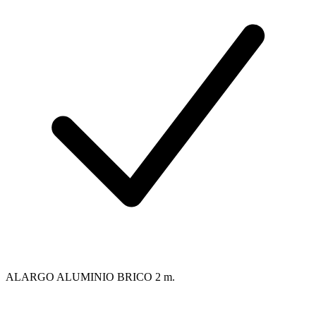
ALARGO ALUMINIO BRICO 2 m.