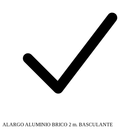
ALARGO ALUMINIO BRICO 2 m. BASCULANTE