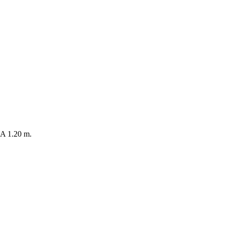
 1.20 m.