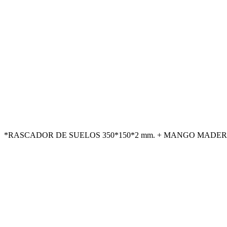
*RASCADOR DE SUELOS 350*150*2 mm. + MANGO MADERA