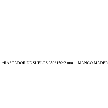
*RASCADOR DE SUELOS 350*150*2 mm. + MANGO MADERA