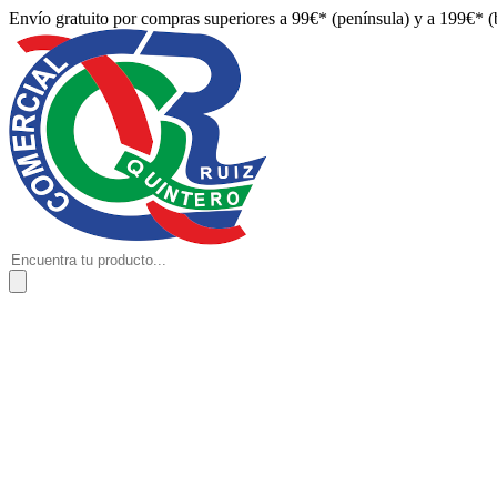
Envío gratuito por compras superiores a 99€* (península) y a 199€* (