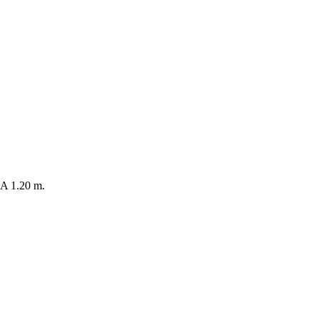
 1.20 m.