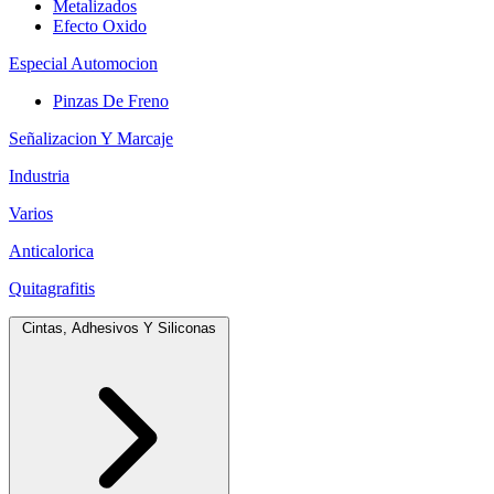
Metalizados
Efecto Oxido
Especial Automocion
Pinzas De Freno
Señalizacion Y Marcaje
Industria
Varios
Anticalorica
Quitagrafitis
Cintas, Adhesivos Y Siliconas