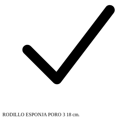
RODILLO ESPONJA PORO 3 18 cm.