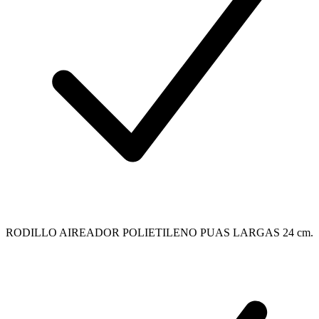
RODILLO AIREADOR POLIETILENO PUAS LARGAS 24 cm.