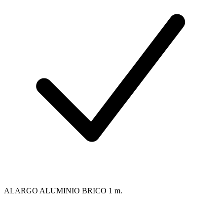
ALARGO ALUMINIO BRICO 1 m.