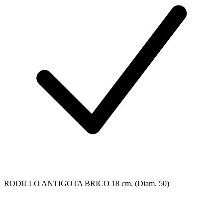
RODILLO ANTIGOTA BRICO 18 cm. (Diam. 50)