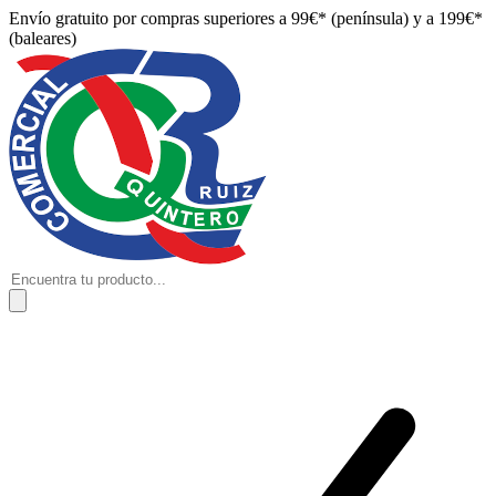
Envío gratuito por compras superiores a 99€* (península) y a 199€*
(baleares)