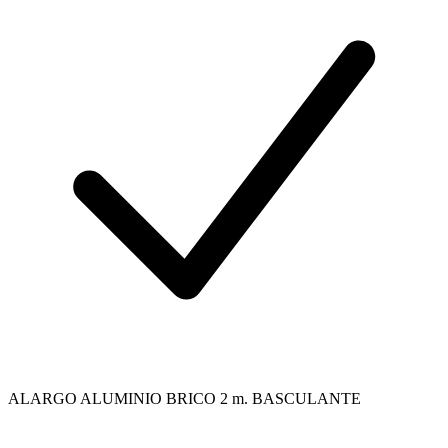
ALARGO ALUMINIO BRICO 2 m. BASCULANTE