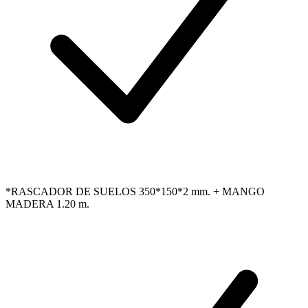
*RASCADOR DE SUELOS 350*150*2 mm. + MANGO
MADERA 1.20 m.