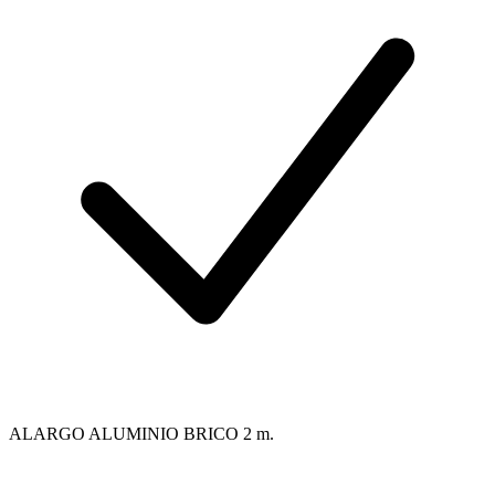
ALARGO ALUMINIO BRICO 2 m.