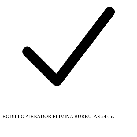
RODILLO AIREADOR ELIMINA BURBUJAS 24 cm.