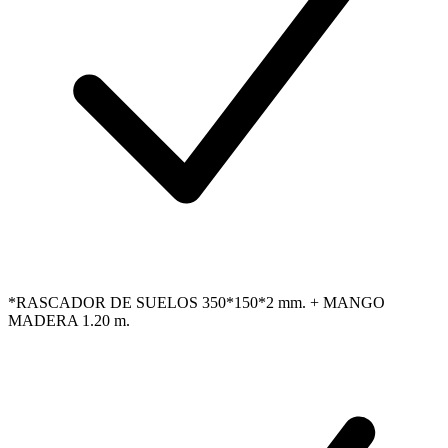
*RASCADOR DE SUELOS 350*150*2 mm. + MANGO
MADERA 1.20 m.