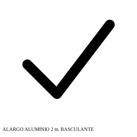
ALARGO ALUMINIO 2 m. BASCULANTE