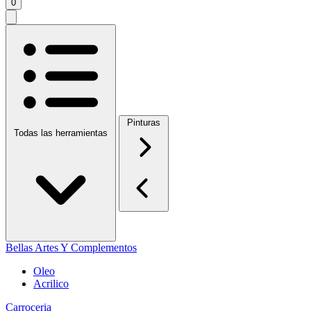
0
Pinturas
Todas las herramientas
Bellas Artes Y Complementos
Oleo
Acrilico
Carroceria