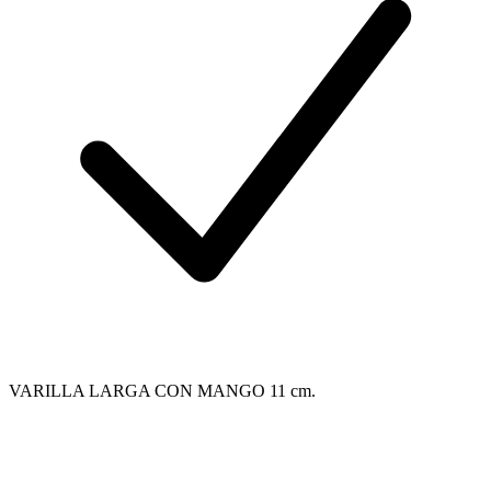
VARILLA LARGA CON MANGO 11 cm.