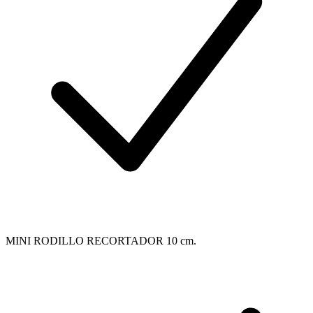
MINI RODILLO RECORTADOR 10 cm.