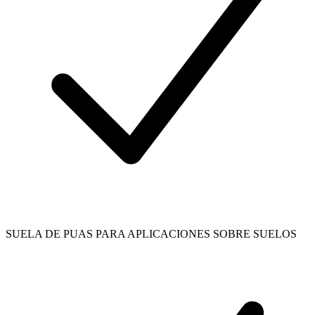
SUELA DE PUAS PARA APLICACIONES SOBRE SUELOS