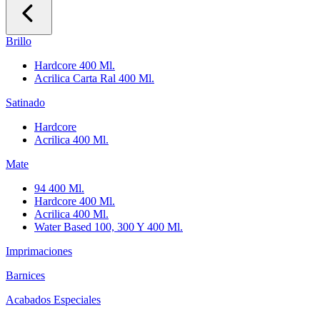
Brillo
Hardcore 400 Ml.
Acrilica Carta Ral 400 Ml.
Satinado
Hardcore
Acrilica 400 Ml.
Mate
94 400 Ml.
Hardcore 400 Ml.
Acrilica 400 Ml.
Water Based 100, 300 Y 400 Ml.
Imprimaciones
Barnices
Acabados Especiales