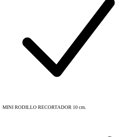
MINI RODILLO RECORTADOR 10 cm.