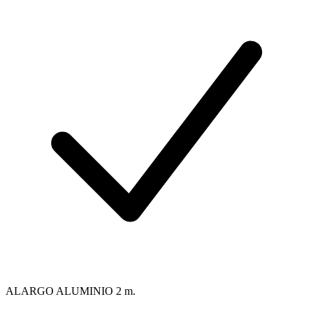
ALARGO ALUMINIO 2 m.