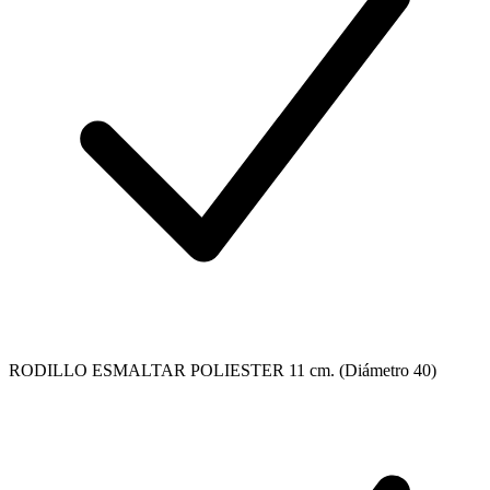
RODILLO ESMALTAR POLIESTER 11 cm. (Diámetro 40)