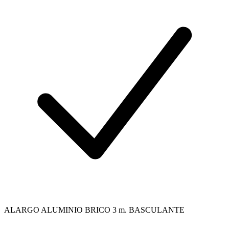
ALARGO ALUMINIO BRICO 3 m. BASCULANTE