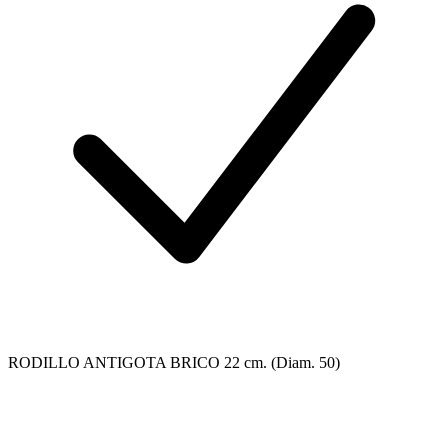
RODILLO ANTIGOTA BRICO 22 cm. (Diam. 50)