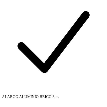
ALARGO ALUMINIO BRICO 3 m.