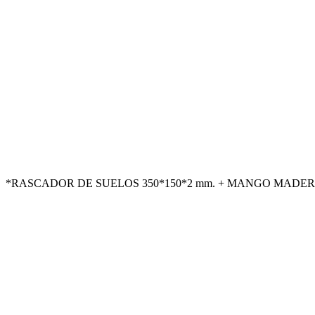
*RASCADOR DE SUELOS 350*150*2 mm. + MANGO MADERA