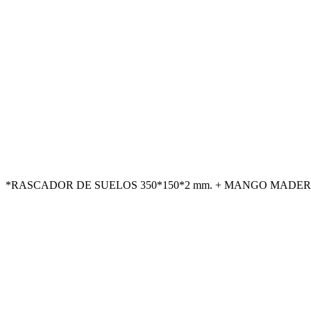
*RASCADOR DE SUELOS 350*150*2 mm. + MANGO MADERA