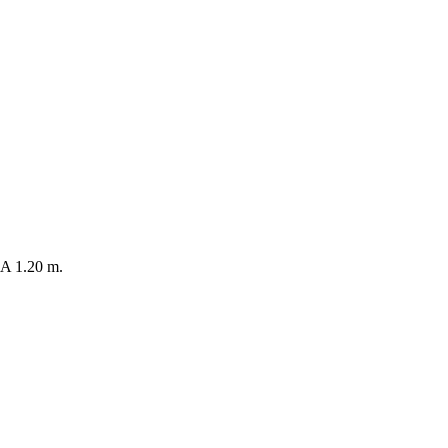
 1.20 m.