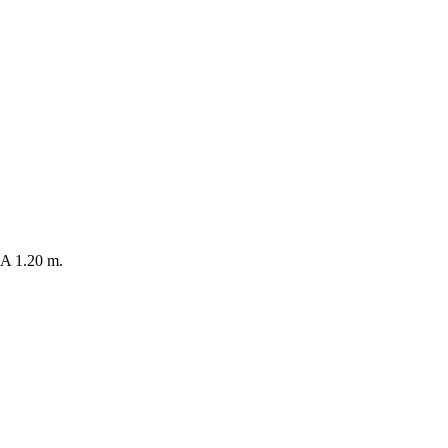
 1.20 m.