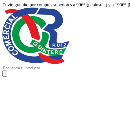
Envío gratuito por compras superiores a 99€* (península) y a 199€* (